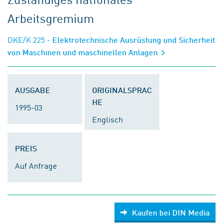
Arbeitsgremium
DKE/K 225
- Elektrotechnische Ausrüstung und Sicherheit
von Maschinen und maschinellen Anlagen
AUSGABE
ORIGINALSPRAC
HE
1995-03
Englisch
PREIS
Auf Anfrage
Kaufen bei DIN Media