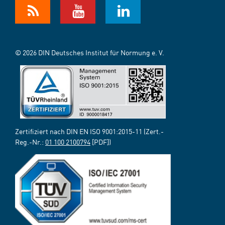
© 2026 DIN Deutsches Institut für Normung e. V.
Zertifiziert nach DIN EN ISO 9001:2015-11 (Zert.-
Reg.-Nr.:
01 100 2100794
[PDF])