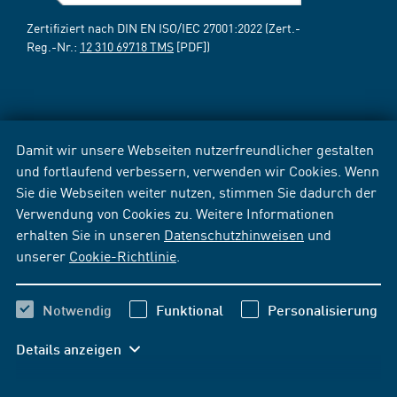
Zertifiziert nach DIN EN ISO/IEC 27001:2022 (Zert.-
Reg.-Nr.:
12 310 69718 TMS
[PDF])
Damit wir unsere Webseiten nutzerfreundlicher gestalten
und fortlaufend verbessern, verwenden wir Cookies. Wenn
Sie die Webseiten weiter nutzen, stimmen Sie dadurch der
Verwendung von Cookies zu. Weitere Informationen
erhalten Sie in unseren
Datenschutzhinweisen
und
unserer
Cookie-Richtlinie
.
Notwendig
Funktional
Personalisierung
Details anzeigen