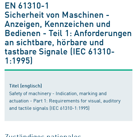
EN 61310-1
Sicherheit von Maschinen -
Anzeigen, Kennzeichen und
Bedienen - Teil 1: Anforderungen
an sichtbare, hörbare und
tastbare Signale (IEC 61310-
1:1995)
Titel (englisch)
Safety of machinery - Indication, marking and
actuation - Part 1: Requirements for visual, auditory
and tactile signals (IEC 61310-1:1995)
Zuständiges nationales