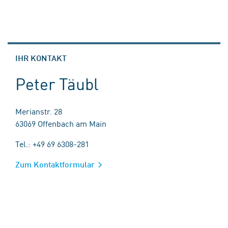
IHR KONTAKT
Peter Täubl
Merianstr. 28
63069 Offenbach am Main
Tel.: +49 69 6308-281
Zum Kontaktformular