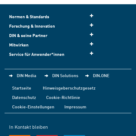
Normen & Standards
Forschung & Innovation
DIN & seine Partner
Mitwirken
Service für Anwender*innen
DIN Media
DIN Solutions
DIN.ONE
Startseite
Hinweisgeberschutzgesetz
Datenschutz
Cookie-Richtlinie
Cookie-Einstellungen
Impressum
In Kontakt bleiben