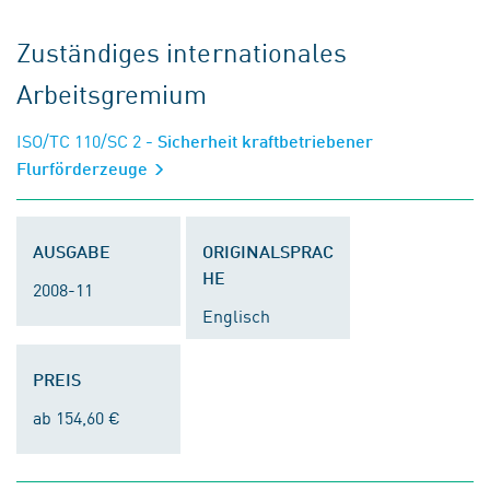
Zuständiges internationales
Arbeitsgremium
ISO/TC 110/SC 2
- Sicherheit kraftbetriebener
Flurförderzeuge
AUSGABE
ORIGINALSPRAC
HE
2008-11
Englisch
PREIS
ab 154,60 €