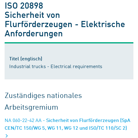
ISO 20898
Sicherheit von
Flurförderzeugen - Elektrische
Anforderungen
Titel (englisch)
Industrial trucks - Electrical requirements
Zuständiges nationales
Arbeitsgremium
NA 060-22-42 AA
- Sicherheit von Flurförderzeugen (SpA
CEN/TC 150/WG 5, WG 11, WG 12 und ISO/TC 110/SC 2)