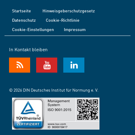
Startseite
Hinweisgeberschutzgesetz
Datenschutz
Cookie-Richtlinie
Cookie-Einstellungen
Impressum
In Kontakt bleiben
© 2026 DIN Deutsches Institut für Normung e. V.