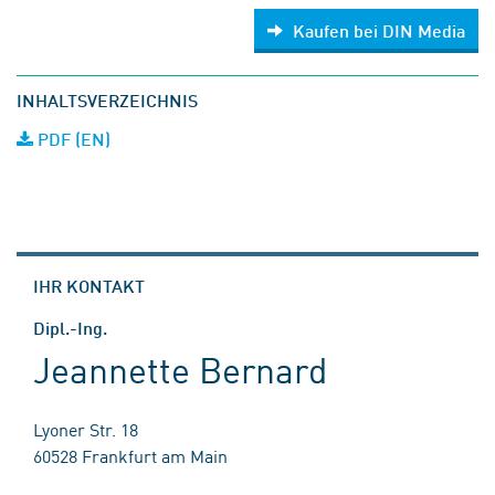
Kaufen bei DIN Media
INHALTSVERZEICHNIS
PDF (EN)
IHR KONTAKT
Dipl.-Ing.
Jeannette Bernard
Lyoner Str. 18
60528 Frankfurt am Main