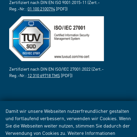
Zertifiziert nach DIN EN ISO 9001:2015-11 (Zert.-
Reg.-Nr.:
01 100 2100794
[PDF])
Zertifiziert nach DIN EN ISO/IEC 27001:2022 (Zert.-
Reg.-Nr.:
12 310 69718 TMS
[PDF])
Damit wir unsere Webseiten nutzerfreundlicher gestalten
und fortlaufend verbessern, verwenden wir Cookies. Wenn
Sie die Webseiten weiter nutzen, stimmen Sie dadurch der
Verwendung von Cookies zu. Weitere Informationen