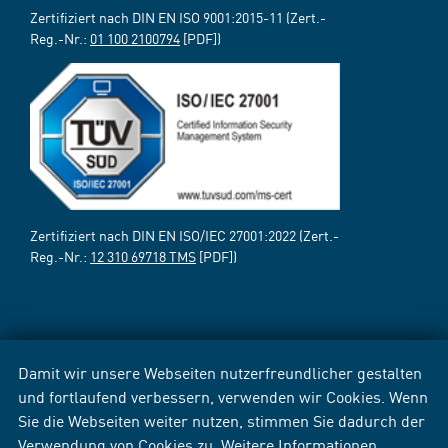
Zertifiziert nach DIN EN ISO 9001:2015-11 (Zert.-
Reg.-Nr.:
01 100 2100794
[PDF])
Zertifiziert nach DIN EN ISO/IEC 27001:2022 (Zert.-
Reg.-Nr.:
12 310 69718 TMS
[PDF])
Damit wir unsere Webseiten nutzerfreundlicher gestalten
und fortlaufend verbessern, verwenden wir Cookies. Wenn
Sie die Webseiten weiter nutzen, stimmen Sie dadurch der
Verwendung von Cookies zu. Weitere Informationen