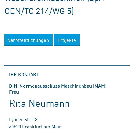
CEN/TC 214/WG 5)
Veröffentlichungen
Projekte
IHR KONTAKT
DIN-Normenausschuss Maschinenbau (NAM)
Frau
Rita Neumann
Lyoner Str. 18
60528 Frankfurt am Main