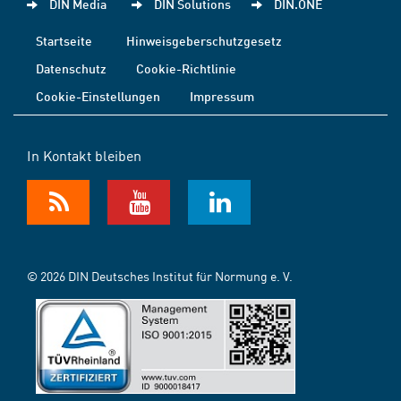
DIN Media
DIN Solutions
DIN.ONE
Startseite
Hinweisgeberschutzgesetz
Datenschutz
Cookie-Richtlinie
Cookie-Einstellungen
Impressum
In Kontakt bleiben
© 2026 DIN Deutsches Institut für Normung e. V.