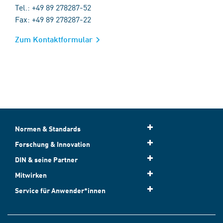
Tel.: +49 89 278287-52
Fax: +49 89 278287-22
Zum Kontaktformular
Normen & Standards
Forschung & Innovation
DIN & seine Partner
Mitwirken
Service für Anwender*innen