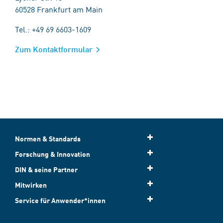
60528 Frankfurt am Main
Tel.: +49 69 6603-1609
Zum Kontaktformular
Normen & Standards
Forschung & Innovation
DIN & seine Partner
Mitwirken
Service für Anwender*innen