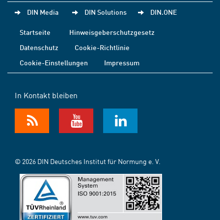
DIN Media
DIN Solutions
DIN.ONE
Startseite
Hinweisgeberschutzgesetz
Datenschutz
Cookie-Richtlinie
Cookie-Einstellungen
Impressum
In Kontakt bleiben
© 2026 DIN Deutsches Institut für Normung e. V.