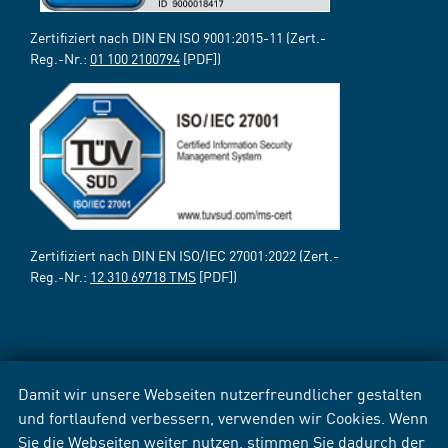
Zertifiziert nach DIN EN ISO 9001:2015-11 (Zert.-
Reg.-Nr.:
01 100 2100794
[PDF])
Zertifiziert nach DIN EN ISO/IEC 27001:2022 (Zert.-
Reg.-Nr.:
12 310 69718 TMS
[PDF])
Damit wir unsere Webseiten nutzerfreundlicher gestalten
und fortlaufend verbessern, verwenden wir Cookies. Wenn
Sie die Webseiten weiter nutzen, stimmen Sie dadurch der