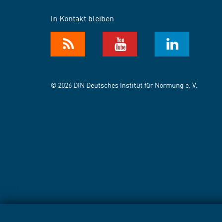
In Kontakt bleiben
© 2026 DIN Deutsches Institut für Normung e. V.