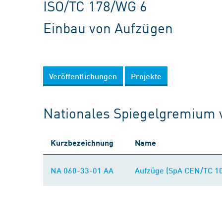
ISO/TC 178/WG 6
Einbau von Aufzügen
Veröffentlichungen
Projekte
Nationales Spiegelgremium 
Kurzbezeichnung
Name
NA 060-33-01 AA
Aufzüge (SpA CEN/TC 10