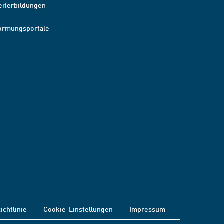
eiterbildungen
ormungsportale
ichtlinie
Cookie-Einstellungen
Impressum