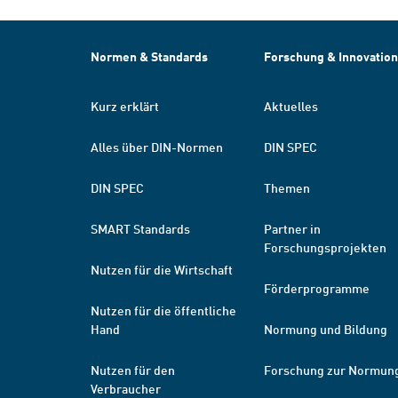
Normen & Standards
Forschung & Innovation
Kurz erklärt
Aktuelles
Alles über DIN-Normen
DIN SPEC
DIN SPEC
Themen
SMART Standards
Partner in
Forschungsprojekten
Nutzen für die Wirtschaft
Förderprogramme
Nutzen für die öffentliche
Hand
Normung und Bildung
Nutzen für den
Forschung zur Normun
Verbraucher