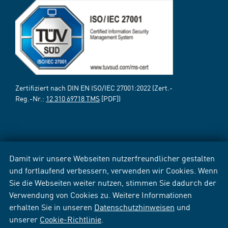
Zertifiziert nach DIN EN ISO/IEC 27001:2022 (Zert.-
Reg.-Nr.:
12 310 69718 TMS
[PDF])
Damit wir unsere Webseiten nutzerfreundlicher gestalten
und fortlaufend verbessern, verwenden wir Cookies. Wenn
Sie die Webseiten weiter nutzen, stimmen Sie dadurch der
Verwendung von Cookies zu. Weitere Informationen
erhalten Sie in unseren
Datenschutzhinweisen
und
unserer
Cookie-Richtlinie
.