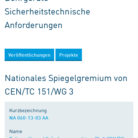
Sicherheitstechnische
Anforderungen
Veröffentlichungen
Projekte
Nationales Spiegelgremium von
CEN/TC 151/WG 3
Kurzbezeichnung
NA 060-13-03 AA
Name