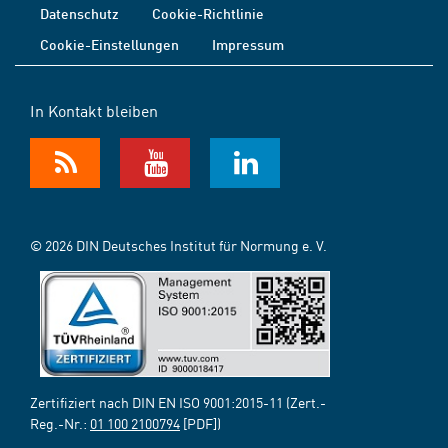
Datenschutz
Cookie-Richtlinie
Cookie-Einstellungen
Impressum
In Kontakt bleiben
© 2026 DIN Deutsches Institut für Normung e. V.
Zertifiziert nach DIN EN ISO 9001:2015-11 (Zert.-
Reg.-Nr.:
01 100 2100794
[PDF])