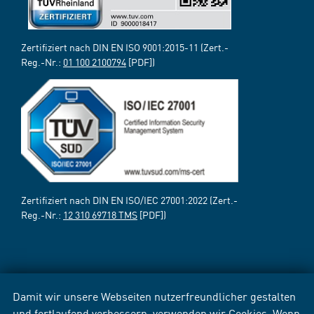
Zertifiziert nach DIN EN ISO 9001:2015-11 (Zert.-
Reg.-Nr.:
01 100 2100794
[PDF])
Zertifiziert nach DIN EN ISO/IEC 27001:2022 (Zert.-
Reg.-Nr.:
12 310 69718 TMS
[PDF])
Damit wir unsere Webseiten nutzerfreundlicher gestalten
und fortlaufend verbessern, verwenden wir Cookies. Wenn