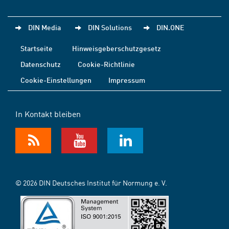
DIN Media
DIN Solutions
DIN.ONE
Startseite
Hinweisgeberschutzgesetz
Datenschutz
Cookie-Richtlinie
Cookie-Einstellungen
Impressum
In Kontakt bleiben
© 2026 DIN Deutsches Institut für Normung e. V.