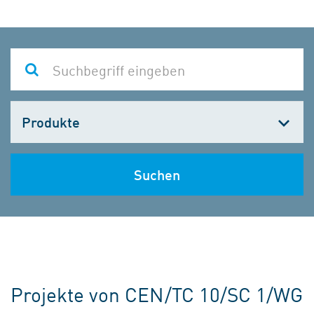
Kategorie
wählen
Suchen
Projekte von CEN/TC 10/SC 1/WG