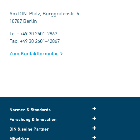
Am DIN-Platz, Burggrafenstr. 6
10787 Berlin
Tel.: +49 30 2601-2867
Fax: +49 30 2601-42867
Zum Kontaktformular
Normen & Standards
Forschung & Innovation
DIN & seine Partner
Mitwirken