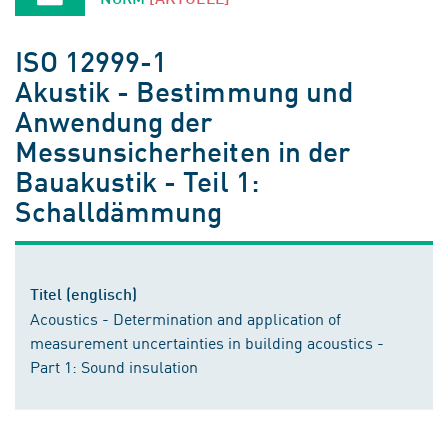
ISO 12999-1
Akustik - Bestimmung und
Anwendung der
Messunsicherheiten in der
Bauakustik - Teil 1:
Schalldämmung
Titel (englisch)
Acoustics - Determination and application of
measurement uncertainties in building acoustics -
Part 1: Sound insulation