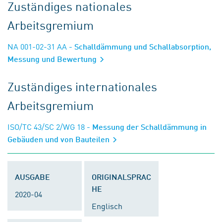
Zuständiges nationales
Arbeitsgremium
NA 001-02-31 AA
- Schalldämmung und Schallabsorption,
Messung und Bewertung
Zuständiges internationales
Arbeitsgremium
ISO/TC 43/SC 2/WG 18
- Messung der Schalldämmung in
Gebäuden und von Bauteilen
AUSGABE
ORIGINALSPRAC
HE
2020-04
Englisch