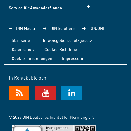
Service für Anwender*innen
DIN Media
DIN Solutions
DIN.ONE
Startseite
Hinweisgeberschutzgesetz
Datenschutz
Cookie-Richtlinie
Cookie-Einstellungen
Impressum
In Kontakt bleiben
© 2026 DIN Deutsches Institut für Normung e. V.