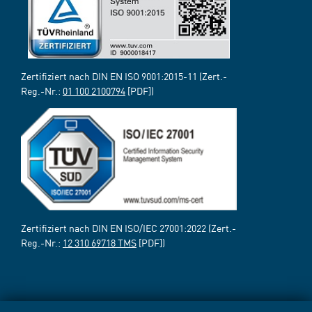
Zertifiziert nach DIN EN ISO 9001:2015-11 (Zert.-
Reg.-Nr.:
01 100 2100794
[PDF])
Zertifiziert nach DIN EN ISO/IEC 27001:2022 (Zert.-
Reg.-Nr.:
12 310 69718 TMS
[PDF])