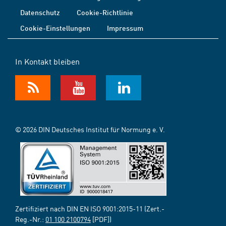
Datenschutz
Cookie-Richtlinie
Cookie-Einstellungen
Impressum
In Kontakt bleiben
© 2026 DIN Deutsches Institut für Normung e. V.
Zertifiziert nach DIN EN ISO 9001:2015-11 (Zert.-
Reg.-Nr.:
01 100 2100794
[PDF])