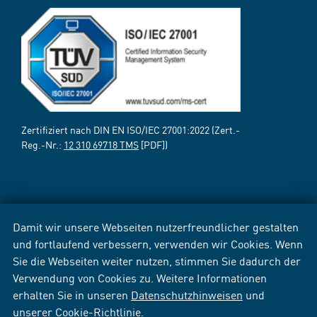
Zertifiziert nach DIN EN ISO/IEC 27001:2022 (Zert.-
Reg.-Nr.:
12 310 69718 TMS
[PDF])
Damit wir unsere Webseiten nutzerfreundlicher gestalten
und fortlaufend verbessern, verwenden wir Cookies. Wenn
Sie die Webseiten weiter nutzen, stimmen Sie dadurch der
Verwendung von Cookies zu. Weitere Informationen
erhalten Sie in unseren
Datenschutzhinweisen
und
unserer
Cookie-Richtlinie
.