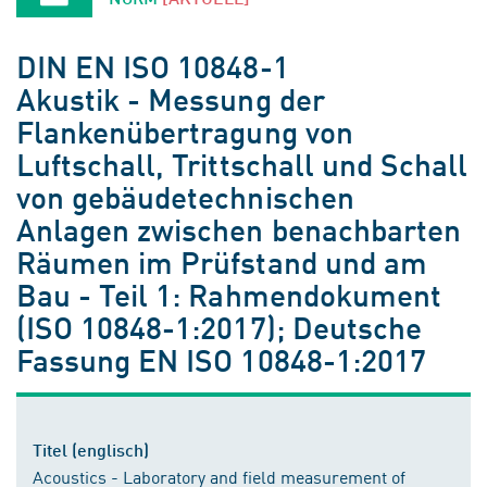
DIN EN ISO 10848-1
Akustik - Messung der
Flankenübertragung von
Luftschall, Trittschall und Schall
von gebäudetechnischen
Anlagen zwischen benachbarten
Räumen im Prüfstand und am
Bau - Teil 1: Rahmendokument
(ISO 10848-1:2017); Deutsche
Fassung EN ISO 10848-1:2017
Titel (englisch)
Acoustics - Laboratory and field measurement of