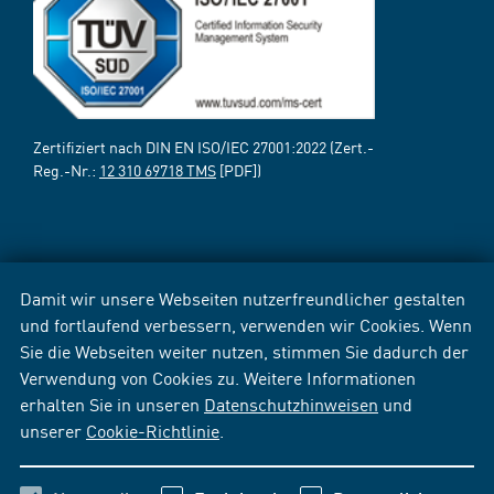
Zertifiziert nach DIN EN ISO/IEC 27001:2022 (Zert.-
Reg.-Nr.:
12 310 69718 TMS
[PDF])
Damit wir unsere Webseiten nutzerfreundlicher gestalten
und fortlaufend verbessern, verwenden wir Cookies. Wenn
Sie die Webseiten weiter nutzen, stimmen Sie dadurch der
Verwendung von Cookies zu. Weitere Informationen
erhalten Sie in unseren
Datenschutzhinweisen
und
unserer
Cookie-Richtlinie
.