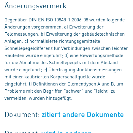
Änderungsvermerk
Gegenüber DIN EN ISO 10848-1:2006-08 wurden folgende
Änderungen vorgenommen: a) Erweiterung der
Feldmessungen; b) Erweiterung der gebäudetechnischen
Anlagen; c) normalisierte richtungsgemittelte
Schnellepegeldifferenz für Verbindungen zwischen leichten
Bauteilen wurde eingeführt; d) eine Bewertungsmethode
für die Abnahme des Schnellepegels mit dem Abstand
wurde eingeführt; e) Übertragungsfunktionsmessungen
mit einer kalibrierten Körperschallquelle wurde
eingeführt; f) Definitionen der Elementtypen A und B, um
Probleme mit den Begriffen "schwer" und "leicht" zu
vermeiden, wurden hinzugefügt.
Dokument:
zitiert andere Dokumente