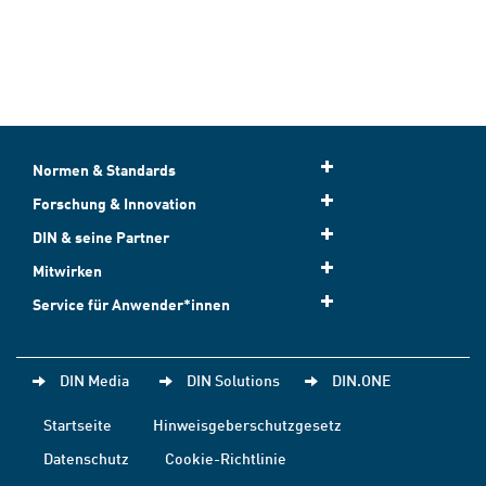
Normen & Standards
Forschung & Innovation
DIN & seine Partner
Mitwirken
Service für Anwender*innen
DIN Media
DIN Solutions
DIN.ONE
Startseite
Hinweisgeberschutzgesetz
Datenschutz
Cookie-Richtlinie