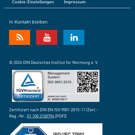
Cookie-Einstellungen
Impressum
In Kontakt bleiben
© 2026 DIN Deutsches Institut für Normung e. V.
Zertifiziert nach DIN EN ISO 9001:2015-11 (Zert.-
Reg.-Nr.:
01 100 2100794
[PDF])