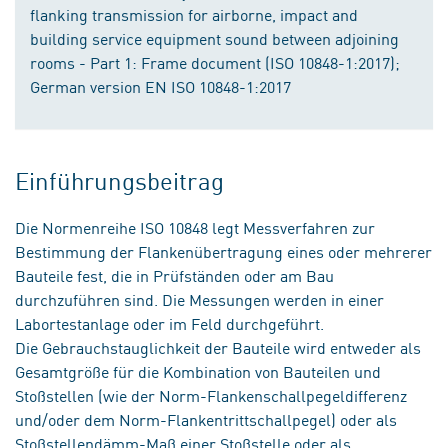
flanking transmission for airborne, impact and
building service equipment sound between adjoining
rooms - Part 1: Frame document (ISO 10848-1:2017);
German version EN ISO 10848-1:2017
Einführungsbeitrag
Die Normenreihe ISO 10848 legt Messverfahren zur
Bestimmung der Flankenübertragung eines oder mehrerer
Bauteile fest, die in Prüfständen oder am Bau
durchzuführen sind. Die Messungen werden in einer
Labortestanlage oder im Feld durchgeführt.
Die Gebrauchstauglichkeit der Bauteile wird entweder als
Gesamtgröße für die Kombination von Bauteilen und
Stoßstellen (wie der Norm-Flankenschallpegeldifferenz
und/oder dem Norm-Flankentrittschallpegel) oder als
Stoßstellendämm-Maß einer Stoßstelle oder als