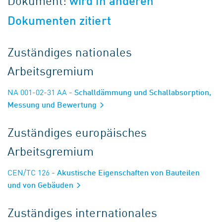
Dokument:
wird in anderen
Dokumenten zitiert
Zuständiges nationales
Arbeitsgremium
NA 001-02-31 AA
- Schalldämmung und Schallabsorption,
Messung und Bewertung
Zuständiges europäisches
Arbeitsgremium
CEN/TC 126
- Akustische Eigenschaften von Bauteilen
und von Gebäuden
Zuständiges internationales