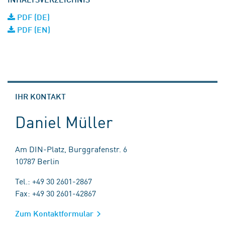
PDF (DE)
PDF (EN)
IHR KONTAKT
Daniel Müller
Am DIN-Platz, Burggrafenstr. 6
10787 Berlin
Tel.: +49 30 2601-2867
Fax: +49 30 2601-42867
Zum Kontaktformular