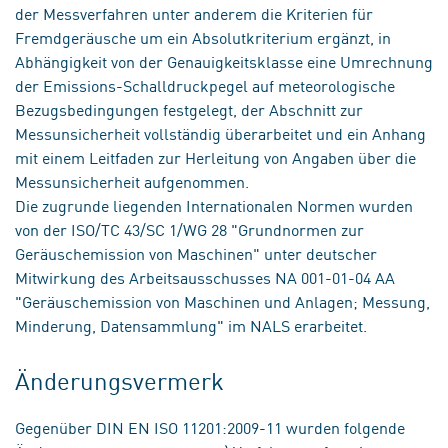
der Messverfahren unter anderem die Kriterien für
Fremdgeräusche um ein Absolutkriterium ergänzt, in
Abhängigkeit von der Genauigkeitsklasse eine Umrechnung
der Emissions-Schalldruckpegel auf meteorologische
Bezugsbedingungen festgelegt, der Abschnitt zur
Messunsicherheit vollständig überarbeitet und ein Anhang
mit einem Leitfaden zur Herleitung von Angaben über die
Messunsicherheit aufgenommen.
Die zugrunde liegenden Internationalen Normen wurden
von der ISO/TC 43/SC 1/WG 28 "Grundnormen zur
Geräuschemission von Maschinen" unter deutscher
Mitwirkung des Arbeitsausschusses NA 001-01-04 AA
"Geräuschemission von Maschinen und Anlagen; Messung,
Minderung, Datensammlung" im NALS erarbeitet.
Änderungsvermerk
Gegenüber DIN EN ISO 11201:2009-11 wurden folgende