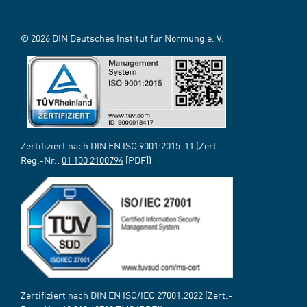
© 2026 DIN Deutsches Institut für Normung e. V.
Zertifiziert nach DIN EN ISO 9001:2015-11 (Zert.-
Reg.-Nr.:
01 100 2100794
[PDF])
Zertifiziert nach DIN EN ISO/IEC 27001:2022 (Zert.-