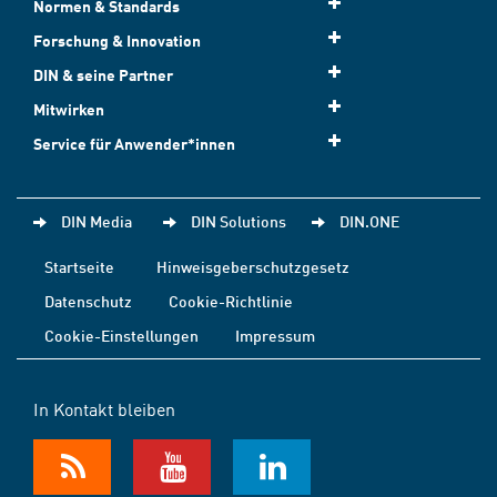
Normen & Standards
Forschung & Innovation
DIN & seine Partner
Mitwirken
Service für Anwender*innen
DIN Media
DIN Solutions
DIN.ONE
Startseite
Hinweisgeberschutzgesetz
Datenschutz
Cookie-Richtlinie
Cookie-Einstellungen
Impressum
In Kontakt bleiben