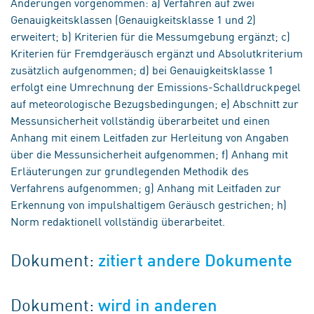
Änderungen vorgenommen: a) Verfahren auf zwei
Genauigkeitsklassen (Genauigkeitsklasse 1 und 2)
erweitert; b) Kriterien für die Messumgebung ergänzt; c)
Kriterien für Fremdgeräusch ergänzt und Absolutkriterium
zusätzlich aufgenommen; d) bei Genauigkeitsklasse 1
erfolgt eine Umrechnung der Emissions-Schalldruckpegel
auf meteorologische Bezugsbedingungen; e) Abschnitt zur
Messunsicherheit vollständig überarbeitet und einen
Anhang mit einem Leitfaden zur Herleitung von Angaben
über die Messunsicherheit aufgenommen; f) Anhang mit
Erläuterungen zur grundlegenden Methodik des
Verfahrens aufgenommen; g) Anhang mit Leitfaden zur
Erkennung von impulshaltigem Geräusch gestrichen; h)
Norm redaktionell vollständig überarbeitet.
Dokument:
zitiert andere Dokumente
Dokument:
wird in anderen