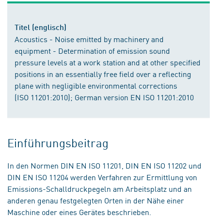
Titel (englisch)
Acoustics - Noise emitted by machinery and
equipment - Determination of emission sound
pressure levels at a work station and at other specified
positions in an essentially free field over a reflecting
plane with negligible environmental corrections
(ISO 11201:2010); German version EN ISO 11201:2010
Einführungsbeitrag
In den Normen DIN EN ISO 11201, DIN EN ISO 11202 und
DIN EN ISO 11204 werden Verfahren zur Ermittlung von
Emissions-Schalldruckpegeln am Arbeitsplatz und an
anderen genau festgelegten Orten in der Nähe einer
Maschine oder eines Gerätes beschrieben.