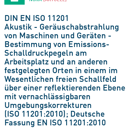
DIN EN ISO 11201
Akustik - Geräuschabstrahlung
von Maschinen und Geräten -
Bestimmung von Emissions-
Schalldruckpegeln am
Arbeitsplatz und an anderen
festgelegten Orten in einem im
Wesentlichen freien Schallfeld
über einer reflektierenden Ebene
mit vernachlässigbaren
Umgebungskorrekturen
(ISO 11201:2010); Deutsche
Fassung EN ISO 11201:2010