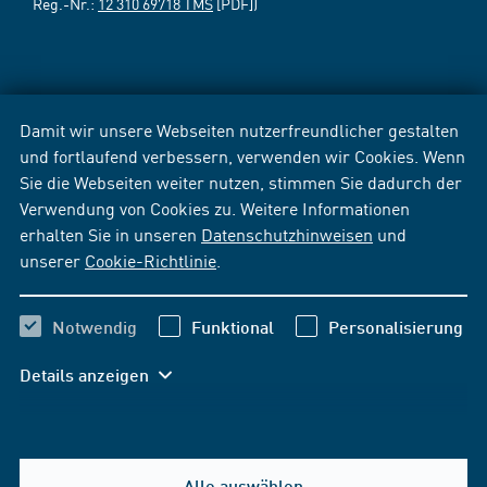
Reg.-Nr.:
12 310 69718 TMS
[PDF])
Damit wir unsere Webseiten nutzerfreundlicher gestalten
und fortlaufend verbessern, verwenden wir Cookies. Wenn
Sie die Webseiten weiter nutzen, stimmen Sie dadurch der
Verwendung von Cookies zu. Weitere Informationen
erhalten Sie in unseren
Datenschutzhinweisen
und
unserer
Cookie-Richtlinie
.
Notwendig
Funktional
Personalisierung
Details anzeigen
Alle auswählen