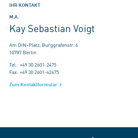
IHR KONTAKT
M.A.
Kay Sebastian Voigt
Am DIN-Platz, Burggrafenstr. 6
10787 Berlin
Tel.: +49 30 2601-2475
Fax: +49 30 2601-42475
Zum Kontaktformular