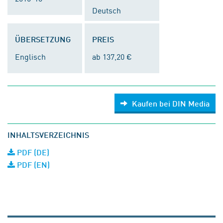
Deutsch
ÜBERSETZUNG
PREIS
Englisch
ab 137,20 €
Kaufen bei DIN Media
INHALTSVERZEICHNIS
PDF (DE)
PDF (EN)