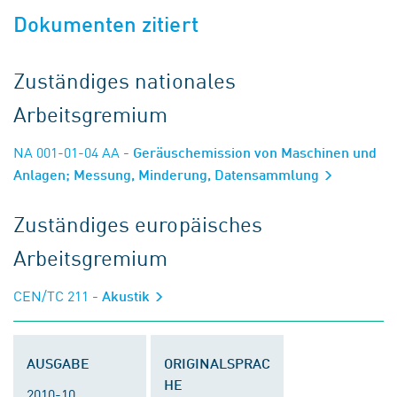
Dokumenten zitiert
Zuständiges nationales
Arbeitsgremium
NA 001-01-04 AA
- Geräuschemission von Maschinen und
Anlagen; Messung, Minderung, Datensammlung
Zuständiges europäisches
Arbeitsgremium
CEN/TC 211
- Akustik
AUSGABE
ORIGINALSPRAC
HE
2010-10