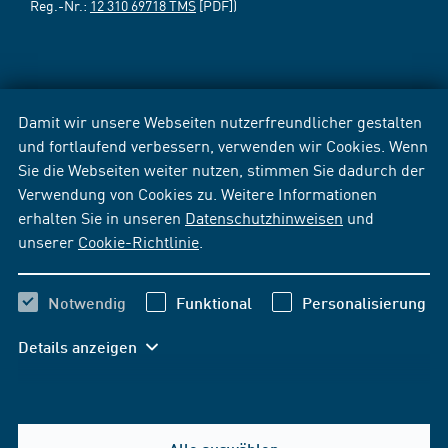
Reg.-Nr.:
12 310 69718 TMS
[PDF])
Damit wir unsere Webseiten nutzerfreundlicher gestalten
und fortlaufend verbessern, verwenden wir Cookies. Wenn
Sie die Webseiten weiter nutzen, stimmen Sie dadurch der
Verwendung von Cookies zu. Weitere Informationen
erhalten Sie in unseren
Datenschutzhinweisen
und
unserer
Cookie-Richtlinie
.
Notwendig
Funktional
Personalisierung
Details anzeigen