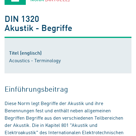
DIN 1320
Akustik - Begriffe
Titel (englisch)
Acoustics - Terminology
Einführungsbeitrag
Diese Norm legt Begriffe der Akustik und ihre
Benennungen fest und enthält neben allgemeinen
Begriffen Begriffe aus den verschiedenen Teilbereichen
der Akustik. Die in Kapitel 801 "Akustik und
Elektroakustik" des Internationalen Elektrotechnischen