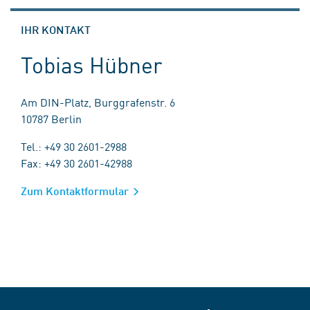
IHR KONTAKT
Tobias Hübner
Am DIN-Platz, Burggrafenstr. 6
10787 Berlin
Tel.: +49 30 2601-2988
Fax: +49 30 2601-42988
Zum Kontaktformular