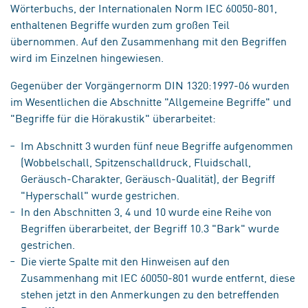
Wörterbuchs, der Internationalen Norm IEC 60050-801,
enthaltenen Begriffe wurden zum großen Teil
übernommen. Auf den Zusammenhang mit den Begriffen
wird im Einzelnen hingewiesen.
Gegenüber der Vorgängernorm DIN 1320:1997-06 wurden
im Wesentlichen die Abschnitte "Allgemeine Begriffe" und
"Begriffe für die Hörakustik" überarbeitet:
Im Abschnitt 3 wurden fünf neue Begriffe aufgenommen
(Wobbelschall, Spitzenschalldruck, Fluidschall,
Geräusch-Charakter, Geräusch-Qualität), der Begriff
"Hyperschall" wurde gestrichen.
In den Abschnitten 3, 4 und 10 wurde eine Reihe von
Begriffen überarbeitet, der Begriff 10.3 "Bark" wurde
gestrichen.
Die vierte Spalte mit den Hinweisen auf den
Zusammenhang mit IEC 60050-801 wurde entfernt, diese
stehen jetzt in den Anmerkungen zu den betreffenden