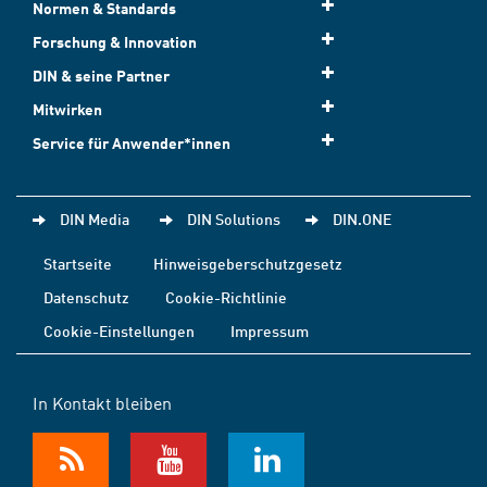
Normen & Standards
Forschung & Innovation
DIN & seine Partner
Mitwirken
Service für Anwender*innen
DIN Media
DIN Solutions
DIN.ONE
Startseite
Hinweisgeberschutzgesetz
Datenschutz
Cookie-Richtlinie
Cookie-Einstellungen
Impressum
In Kontakt bleiben