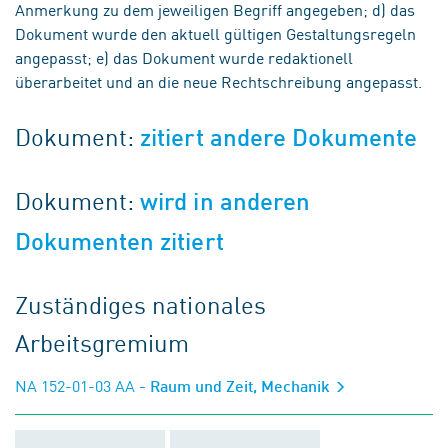
Anmerkung zu dem jeweiligen Begriff angegeben; d) das
Dokument wurde den aktuell gültigen Gestaltungsregeln
angepasst; e) das Dokument wurde redaktionell
überarbeitet und an die neue Rechtschreibung angepasst.
Dokument:
zitiert andere Dokumente
Dokument:
wird in anderen
Dokumenten zitiert
Zuständiges nationales
Arbeitsgremium
NA 152-01-03 AA
- Raum und Zeit, Mechanik