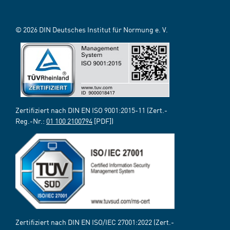
© 2026 DIN Deutsches Institut für Normung e. V.
Zertifiziert nach DIN EN ISO 9001:2015-11 (Zert.-
Reg.-Nr.:
01 100 2100794
[PDF])
Zertifiziert nach DIN EN ISO/IEC 27001:2022 (Zert.-