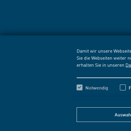
Damit wir unsere Webseite
Sie die Webseiten weiter 
erhalten Sie in unseren
Da
Notwendig
F
Auswahl