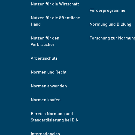
Nutzen für die Wirtschaft
Förderprogramme
Nutzen für die öffentliche
Hand
Normung und Bildung
Nutzen für den
Forschung zur Normun
Verbraucher
Arbeitsschutz
Normen und Recht
Normen anwenden
Normen kaufen
Bereich Normung und
Standardisierung bei DIN
Internationales