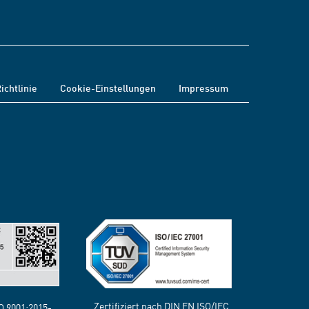
ichtlinie
Cookie-Einstellungen
Impressum
Zertifiziert nach DIN EN ISO/IEC
SO 9001:2015-