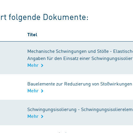
iert folgende Dokumente:
Titel
Mechanische Schwingungen und Stöße - Elastische
Angaben für den Einsatz einer Schwingungsisolie
Mehr
Bauelemente zur Reduzierung von Stoßwirkungen 
Mehr
Schwingungsisolierung - Schwingungsisolierelem
Mehr