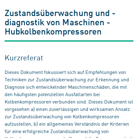
Zustandsüberwachung und -
diagnostik von Maschinen -
Hubkolbenkompressoren
Kurzreferat
Dieses Dokument fokussiert sich auf Empfehlungen von
Techniken zur Zustandsüberwachung zur Erkennung und
Diagnose sich entwickelnder Maschinenschäden, die mit
den häufigsten potenziellen Ausfallarten bei
Kolbenkompressoren verbunden sind. Dieses Dokument ist
vorgesehen a) einen zuverlässigen und wirksamen Ansatz
zur Zustandsüberwachung von Kolbenkompressoren
aufzustellen, b) ein allgemeines Verständnis der Kriterien
für eine erfolgreiche Zustandsüberwachung von