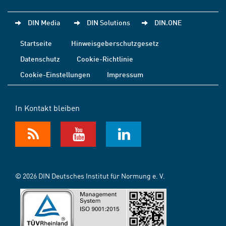
DIN Media
DIN Solutions
DIN.ONE
Startseite
Hinweisgeberschutzgesetz
Datenschutz
Cookie-Richtlinie
Cookie-Einstellungen
Impressum
In Kontakt bleiben
© 2026 DIN Deutsches Institut für Normung e. V.