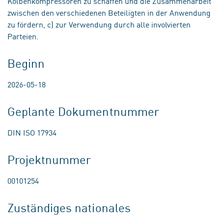
Kolbenkompressoren zu schaffen und die Zusammenarbeit
zwischen den verschiedenen Beteiligten in der Anwendung
zu fördern, c) zur Verwendung durch alle involvierten
Parteien.
Beginn
2026-05-18
Geplante Dokumentnummer
DIN ISO 17934
Projektnummer
00101254
Zuständiges nationales