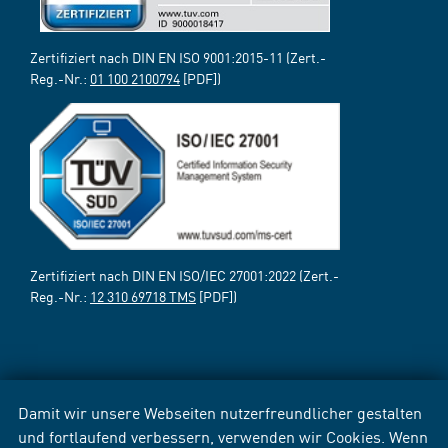
Zertifiziert nach DIN EN ISO 9001:2015-11 (Zert.-
Reg.-Nr.:
01 100 2100794
[PDF])
Zertifiziert nach DIN EN ISO/IEC 27001:2022 (Zert.-
Reg.-Nr.:
12 310 69718 TMS
[PDF])
Damit wir unsere Webseiten nutzerfreundlicher gestalten
und fortlaufend verbessern, verwenden wir Cookies. Wenn