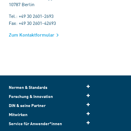
10787 Berlin
Tel.: +49 30 2601-2693
Fax: +49 30 2601-42693
Zum Kontaktformular
Normen & Standards
Forschung & Innovation
DIN & seine Partner
Mitwirken
Service für Anwender*innen