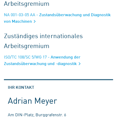
Arbeitsgremium
NA 001-03-05 AA
- Zustandsüberwachung und Diagnostik
von Maschinen
Zuständiges internationales
Arbeitsgremium
ISO/TC 108/SC 5/WG 17
- Anwendung der
Zustandsüberwachung und -diagnostik
IHR KONTAKT
Adrian Meyer
Am DIN-Platz, Burggrafenstr. 6