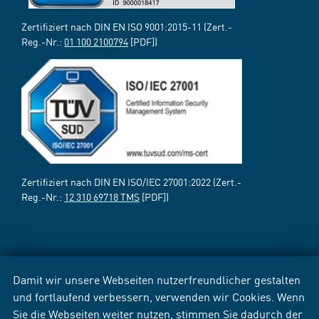
Zertifiziert nach DIN EN ISO 9001:2015-11 (Zert.-
Reg.-Nr.:
01 100 2100794
[PDF])
Zertifiziert nach DIN EN ISO/IEC 27001:2022 (Zert.-
Reg.-Nr.:
12 310 69718 TMS
[PDF])
Damit wir unsere Webseiten nutzerfreundlicher gestalten
und fortlaufend verbessern, verwenden wir Cookies. Wenn
Sie die Webseiten weiter nutzen, stimmen Sie dadurch der