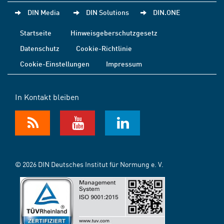
DIN Media
DIN Solutions
DIN.ONE
Startseite
Hinweisgeberschutzgesetz
Datenschutz
Cookie-Richtlinie
Cookie-Einstellungen
Impressum
In Kontakt bleiben
© 2026 DIN Deutsches Institut für Normung e. V.