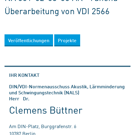
Überarbeitung von VDI 2566
Veröffentlichungen
Projekte
IHR KONTAKT
DIN/VDI-Normenausschuss Akustik, Lärmminderung
und Schwingungstechnik (NALS)
Herr Dr.
Clemens Büttner
Am DIN-Platz, Burggrafenstr. 6
10787 Berlin