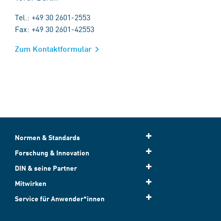
Tel.: +49 30 2601-2553
Fax: +49 30 2601-42553
Zum Kontaktformular
Normen & Standards
Forschung & Innovation
DIN & seine Partner
Mitwirken
Service für Anwender*innen