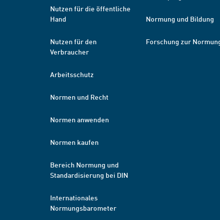
Nutzen für die öffentliche
Hand
Normung und Bildung
Nutzen für den
Forschung zur Normun
Verbraucher
Arbeitsschutz
Normen und Recht
Normen anwenden
Normen kaufen
Bereich Normung und
Standardisierung bei DIN
Internationales
Normungsbarometer