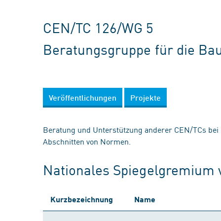
CEN/TC 126/WG 5
Beratungsgruppe für die B
Veröffentlichungen
Projekte
Beratung und Unterstützung anderer CEN/TCs bei
Abschnitten von Normen.
Nationales Spiegelgremium
Kurzbezeichnung
Name