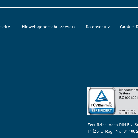
tseite
Hinweisgeberschutzgesetz
Datenschutz
Cookie-R
Zertifiziert nach DIN EN I
11 (Zert.-Reg.-Nr.:
01 100 