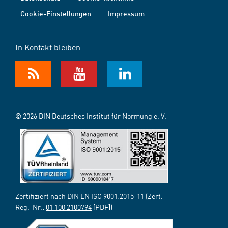
Cookie-Einstellungen
Impressum
In Kontakt bleiben
© 2026 DIN Deutsches Institut für Normung e. V.
Zertifiziert nach DIN EN ISO 9001:2015-11 (Zert.-
Reg.-Nr.:
01 100 2100794
[PDF])