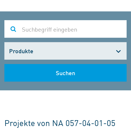
Kategorie
wählen
Suchen
Projekte von NA 057-04-01-05