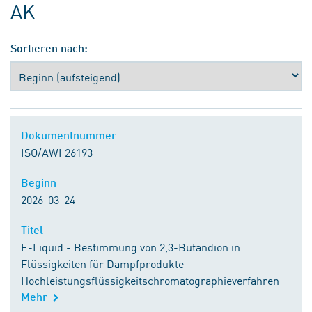
AK
Sortieren nach:
Dokumentnummer
Dokumentnummer
ISO/AWI 26193
Beginn
Beginn
2026-03-24
Titel
Titel
E-Liquid - Bestimmung von 2,3-Butandion in
Flüssigkeiten für Dampfprodukte -
Hochleistungsflüssigkeitschromatographieverfahren
Mehr