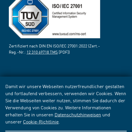
Zertifiziert nach DIN EN ISO/IEC 27001:2022 (Zert.-
Reg.-Nr.:
12 310 69718 TMS
[PDF])
Damit wir unsere Webseiten nutzerfreundlicher gestalten
und fortlaufend verbessern, verwenden wir Cookies. Wenn
Sie die Webseiten weiter nutzen, stimmen Sie dadurch der
Verwendung von Cookies zu. Weitere Informationen
erhalten Sie in unseren
Datenschutzhinweisen
und
unserer
Cookie-Richtlinie
.