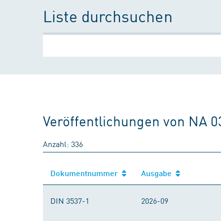
Liste durchsuchen
Veröffentlichungen von NA 0
Anzahl: 336
Dokumentnummer
Ausgabe
DIN 3537-1
2026-09