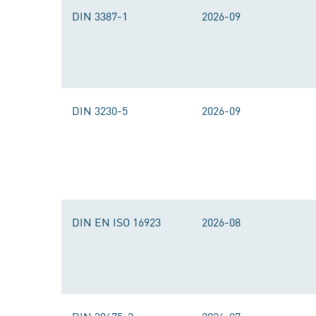
DIN 3387-1
2026-09
DIN 3230-5
2026-09
DIN EN ISO 16923
2026-08