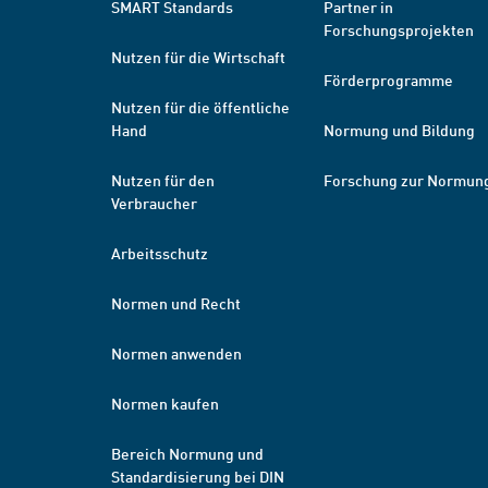
SMART Standards
Partner in
Forschungsprojekten
Nutzen für die Wirtschaft
Förderprogramme
Nutzen für die öffentliche
Hand
Normung und Bildung
Nutzen für den
Forschung zur Normun
Verbraucher
Arbeitsschutz
Normen und Recht
Normen anwenden
Normen kaufen
Bereich Normung und
Standardisierung bei DIN