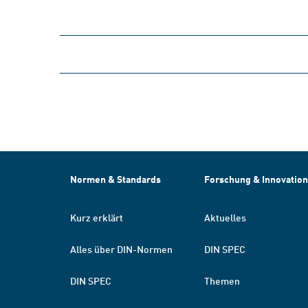
Normen & Standards
Forschung & Innovation
Kurz erklärt
Aktuelles
Alles über DIN-Normen
DIN SPEC
DIN SPEC
Themen