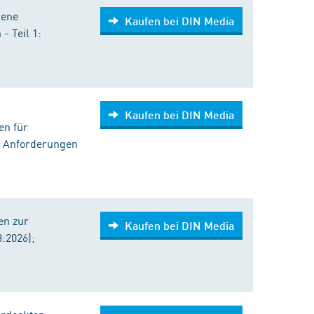
lene
Kaufen bei DIN Media
- Teil 1:
Kaufen bei DIN Media
en für
5: Anforderungen
en zur
Kaufen bei DIN Media
:2026);