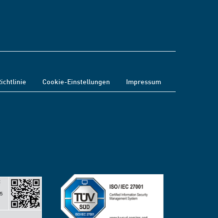
ichtlinie
Cookie-Einstellungen
Impressum