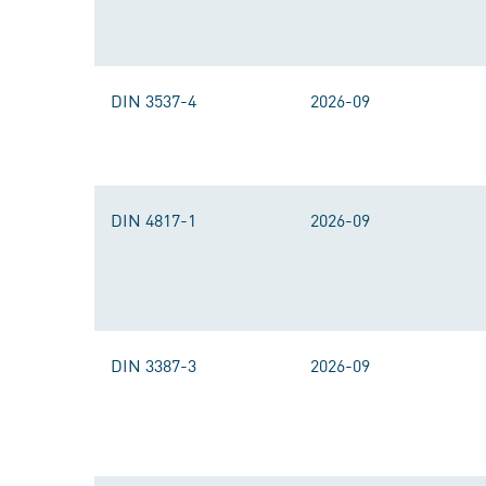
DIN 3537-4
2026-09
DIN 4817-1
2026-09
DIN 3387-3
2026-09