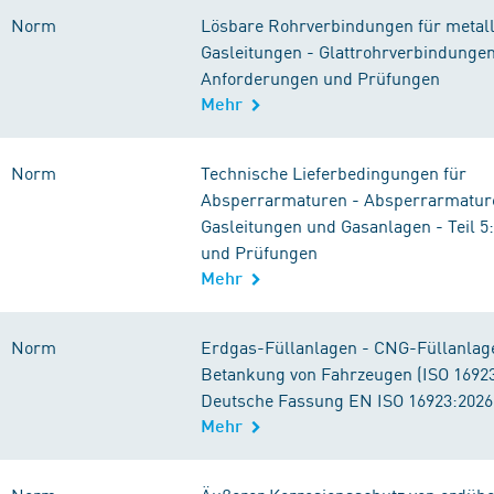
Norm
Lösbare Rohrverbindungen für metal
Gasleitungen - Glattrohrverbindungen 
Anforderungen und Prüfungen
Mehr
Norm
Technische Lieferbedingungen für
Absperrarmaturen - Absperrarmatur
Gasleitungen und Gasanlagen - Teil 
und Prüfungen
Mehr
Norm
Erdgas-Füllanlagen - CNG-Füllanlag
Betankung von Fahrzeugen (ISO 16923
Deutsche Fassung EN ISO 16923:2026
Mehr