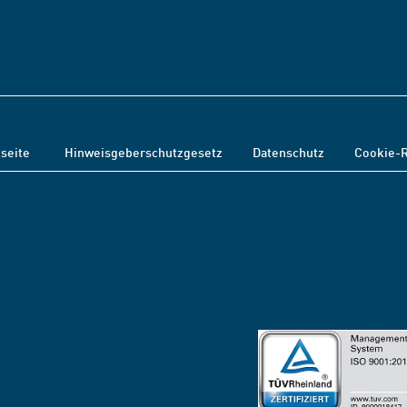
tseite
Hinweisgeberschutzgesetz
Datenschutz
Cookie-R