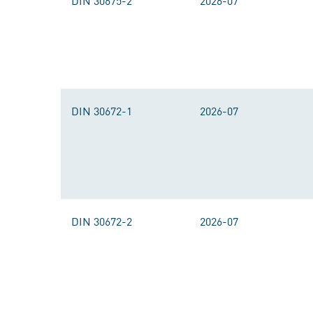
DIN 30675-2
2026-07
DIN 30672-1
2026-07
DIN 30672-2
2026-07