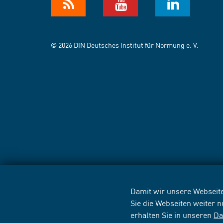
© 2026 DIN Deutsches Institut für Normung e. V.
Damit wir unsere Webseite
Sie die Webseiten weiter 
erhalten Sie in unseren
Da