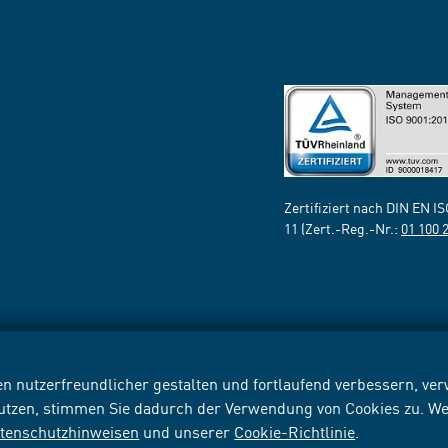
Zertifiziert nach DIN EN I
11 (Zert.-Reg.-Nr.:
01 100 
n nutzerfreundlicher gestalten und fortlaufend verbessern, v
nutzen, stimmen Sie dadurch der Verwendung von Cookies zu. We
tenschutzhinweisen
und unserer
Cookie-Richtlinie
.