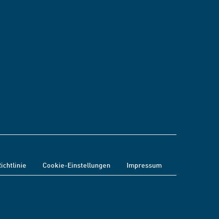
ichtlinie
Cookie-Einstellungen
Impressum