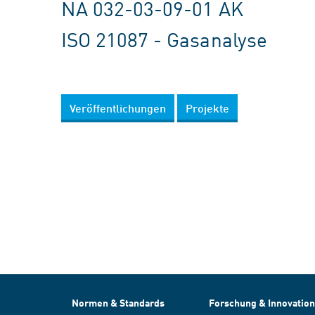
NA 032-03-09-01 AK
ISO 21087 - Gasanalyse
Veröffentlichungen
Projekte
Normen & Standards
Forschung & Innovation