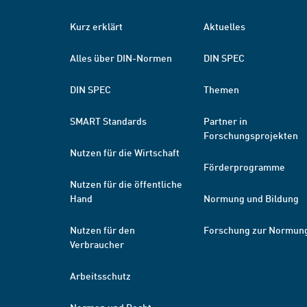
Kurz erklärt
Aktuelles
Alles über DIN-Normen
DIN SPEC
DIN SPEC
Themen
SMART Standards
Partner in
Forschungsprojekten
Nutzen für die Wirtschaft
Förderprogramme
Nutzen für die öffentliche
Hand
Normung und Bildung
Nutzen für den
Forschung zur Normun
Verbraucher
Arbeitsschutz