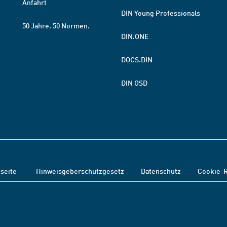
Anfahrt
DIN Young Professionals
50 Jahre. 50 Normen.
DIN.ONE
DOCS.DIN
DIN OSD
tseite
Hinweisgeberschutzgesetz
Datenschutz
Cookie-R