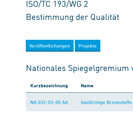
ISO/TC 193/WG 2
Bestimmung der Qualität
Veröffentlichungen
Projekte
Nationales Spiegelgremium 
Kurzbezeichnung
Name
NA 032-03-05 AA
Gasförmige Brennstoffe