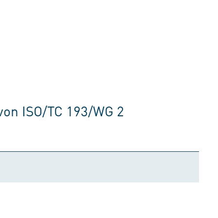
von ISO/TC 193/WG 2