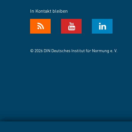
In Kontakt bleiben
© 2026 DIN Deutsches Institut für Normung e. V.