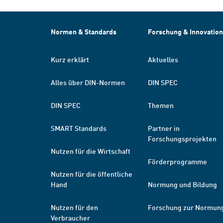
Normen & Standards
Forschung & Innovation
Kurz erklärt
Aktuelles
Alles über DIN-Normen
DIN SPEC
DIN SPEC
Themen
SMART Standards
Partner in
Forschungsprojekten
Nutzen für die Wirtschaft
Förderprogramme
Nutzen für die öffentliche
Hand
Normung und Bildung
Nutzen für den
Forschung zur Normun
Verbraucher