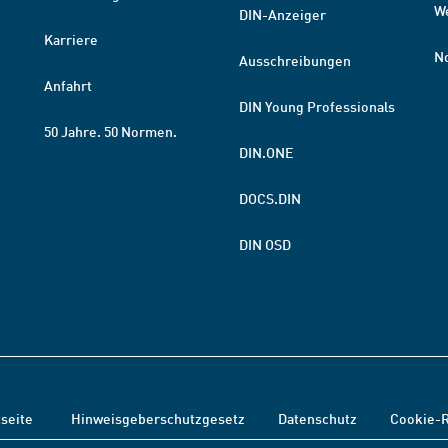
W
DIN-Anzeiger
Karriere
N
Ausschreibungen
Anfahrt
DIN Young Professionals
50 Jahre. 50 Normen.
DIN.ONE
DOCS.DIN
DIN OSD
tseite
Hinweisgeberschutzgesetz
Datenschutz
Cookie-R