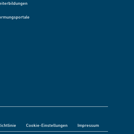
eiterbildungen
ormungsportale
ichtlinie
Cookie-Einstellungen
Impressum