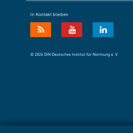
In Kontakt bleiben
© 2026 DIN Deutsches Institut für Normung e. V.