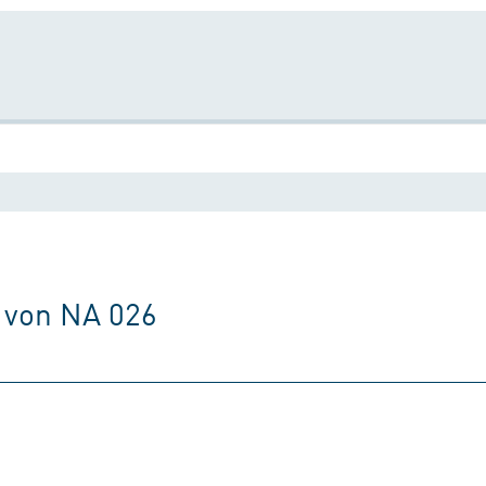
 von NA 026