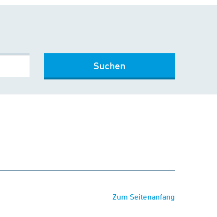
Suchen
Zum Seitenanfang