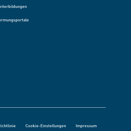
eiterbildungen
ormungsportale
ichtlinie
Cookie-Einstellungen
Impressum