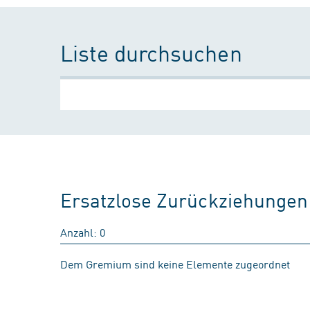
Liste durchsuchen
Ersatzlose Zurückziehungen
Anzahl: 0
Dem Gremium sind keine Elemente zugeordnet