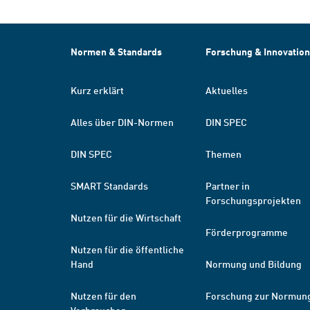
Normen & Standards
Forschung & Innovation
Kurz erklärt
Aktuelles
Alles über DIN-Normen
DIN SPEC
DIN SPEC
Themen
SMART Standards
Partner in
Forschungsprojekten
Nutzen für die Wirtschaft
Förderprogramme
Nutzen für die öffentliche
Hand
Normung und Bildung
Nutzen für den
Forschung zur Normun