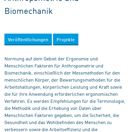
Biomechanik
Veröffentlichungen
Projekte
Normung auf dem Gebiet der Ergonomie und
Menschlichen Faktoren für Anthropometrie und
Biomechanik, einschließlich der Messmethoden für den
menschlichen Körper, der Bewertungsmethoden für die
Arbeitshaltungen, körperlichen Leistung und Kraft sowie
die für ihre Anwendung erforderlichen ergonomischen
Verfahren. Es werden Empfehlungen für die Terminologie,
die Methodik und die Erhebung von Daten über
Menschlichen Faktoren gegeben, um die Sicherheit, die
Gesundheit und das Wohlbefinden des Menschen zu
verbessern sowie die Arbeitseffizienz und die