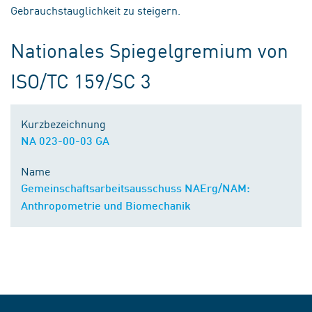
Gebrauchstauglichkeit zu steigern.
Nationales Spiegelgremium von
ISO/TC 159/SC 3
Kurzbezeichnung
NA 023-00-03 GA
Name
Gemeinschaftsarbeitsausschuss NAErg/NAM:
Anthropometrie und Biomechanik