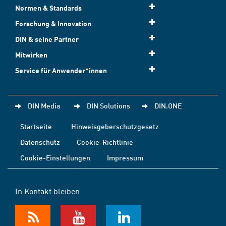
Normen & Standards
Forschung & Innovation
DIN & seine Partner
Mitwirken
Service für Anwender*innen
DIN Media
DIN Solutions
DIN.ONE
Startseite
Hinweisgeberschutzgesetz
Datenschutz
Cookie-Richtlinie
Cookie-Einstellungen
Impressum
In Kontakt bleiben