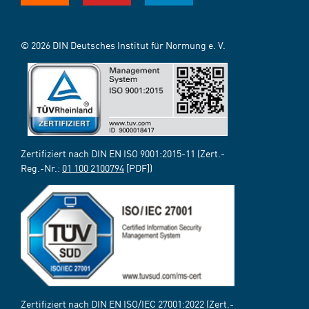
© 2026 DIN Deutsches Institut für Normung e. V.
Zertifiziert nach DIN EN ISO 9001:2015-11 (Zert.-
Reg.-Nr.:
01 100 2100794
[PDF])
Zertifiziert nach DIN EN ISO/IEC 27001:2022 (Zert.-