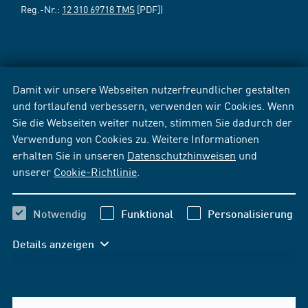
Reg.-Nr.:
12 310 69718 TMS
[PDF])
Damit wir unsere Webseiten nutzerfreundlicher gestalten
und fortlaufend verbessern, verwenden wir Cookies. Wenn
Sie die Webseiten weiter nutzen, stimmen Sie dadurch der
Verwendung von Cookies zu. Weitere Informationen
erhalten Sie in unseren
Datenschutzhinweisen
und
unserer
Cookie-Richtlinie
.
Notwendig
Funktional
Personalisierung
Details anzeigen