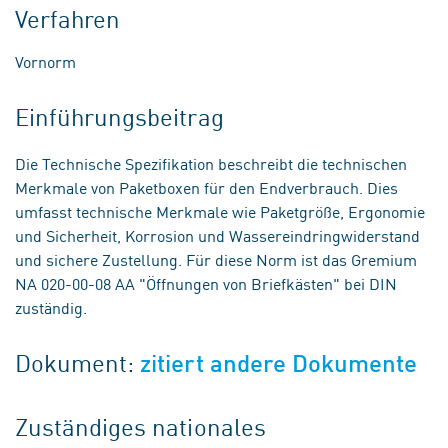
Verfahren
Vornorm
Einführungsbeitrag
Die Technische Spezifikation beschreibt die technischen
Merkmale von Paketboxen für den Endverbrauch. Dies
umfasst technische Merkmale wie Paketgröße, Ergonomie
und Sicherheit, Korrosion und Wassereindringwiderstand
und sichere Zustellung. Für diese Norm ist das Gremium
NA 020-00-08 AA "Öffnungen von Briefkästen" bei DIN
zuständig.
Dokument:
zitiert andere Dokumente
Zuständiges nationales