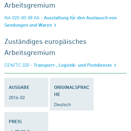
Arbeitsgremium
NA 020-00-08 AA
- Ausstattung für den Austausch von
Sendungen und Waren
Zuständiges europäisches
Arbeitsgremium
CEN/TC 320
- Transport-, Logistik- und Postdienste
AUSGABE
ORIGINALSPRAC
HE
2016-02
Deutsch
PREIS