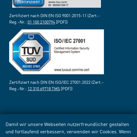
Zertifiziert nach DIN EN ISO 9001:2015-11 (Zert.-
Reg.-Nr.:
01 100 2100794
[PDF])
Zertifiziert nach DIN EN ISO/IEC 27001:2022 (Zert.-
Reg.-Nr.:
12 310 69718 TMS
[PDF])
Damit wir unsere Webseiten nutzerfreundlicher gestalten
und fortlaufend verbessern, verwenden wir Cookies. Wenn