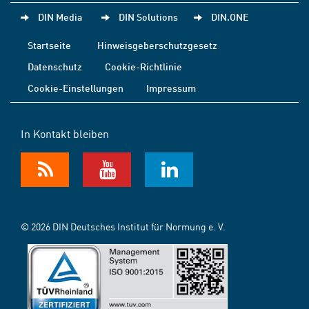
DIN Media
DIN Solutions
DIN.ONE
Startseite
Hinweisgeberschutzgesetz
Datenschutz
Cookie-Richtlinie
Cookie-Einstellungen
Impressum
In Kontakt bleiben
© 2026 DIN Deutsches Institut für Normung e. V.