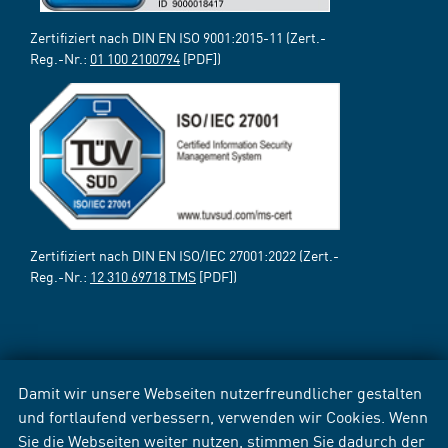
Zertifiziert nach DIN EN ISO 9001:2015-11 (Zert.-
Reg.-Nr.:
01 100 2100794
[PDF])
Zertifiziert nach DIN EN ISO/IEC 27001:2022 (Zert.-
Reg.-Nr.:
12 310 69718 TMS
[PDF])
Damit wir unsere Webseiten nutzerfreundlicher gestalten
und fortlaufend verbessern, verwenden wir Cookies. Wenn
Sie die Webseiten weiter nutzen, stimmen Sie dadurch der