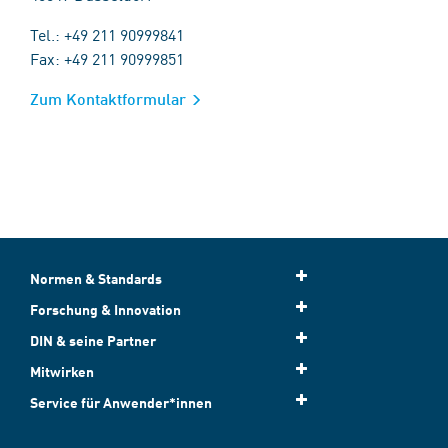
Tel.: +49 211 90999841
Fax: +49 211 90999851
Zum Kontaktformular
Normen & Standards
Forschung & Innovation
DIN & seine Partner
Mitwirken
Service für Anwender*innen