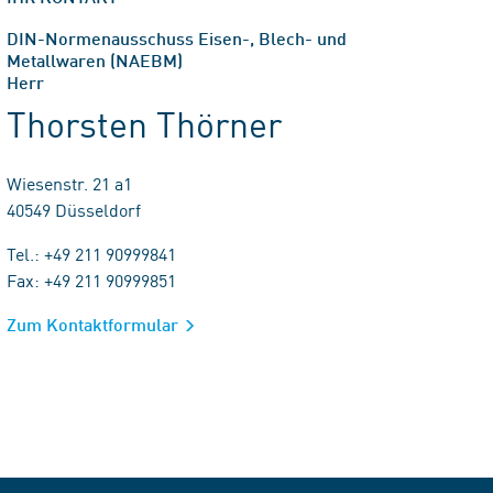
DIN-Normenausschuss Eisen-, Blech- und
Metallwaren (NAEBM)
Herr
Thorsten Thörner
Wiesenstr. 21 a1
40549 Düsseldorf
Tel.: +49 211 90999841
Fax: +49 211 90999851
Zum Kontaktformular