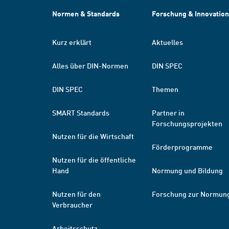
Normen & Standards
Forschung & Innovation
Kurz erklärt
Aktuelles
Alles über DIN-Normen
DIN SPEC
DIN SPEC
Themen
SMART Standards
Partner in
Forschungsprojekten
Nutzen für die Wirtschaft
Förderprogramme
Nutzen für die öffentliche
Hand
Normung und Bildung
Nutzen für den
Forschung zur Normun
Verbraucher
Arbeitsschutz