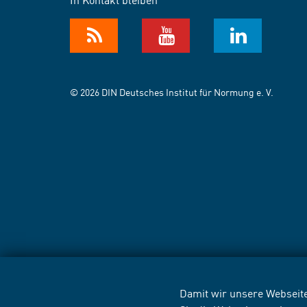
© 2026 DIN Deutsches Institut für Normung e. V.
Damit wir unsere Webseite