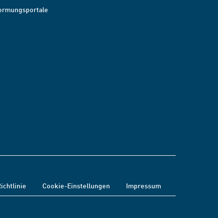
ormungsportale
ichtlinie
Cookie-Einstellungen
Impressum