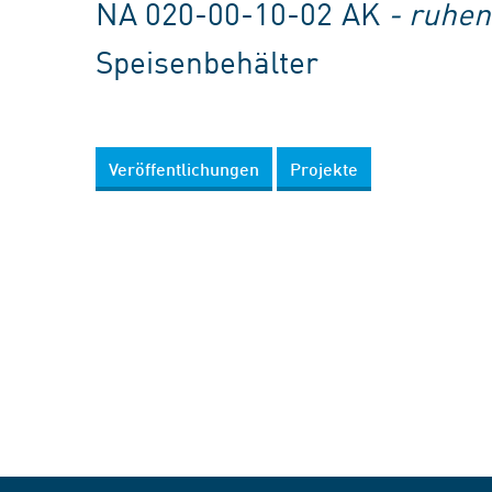
NA 020-00-10-02 AK
- ruhe
Speisenbehälter
Veröffentlichungen
Projekte