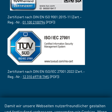
Zertifiziert nach DIN EN ISO 9001:2015-11 (Zert.-
Reg.-Nr.:
01 100 2100794
[PDF])
Zertifiziert nach DIN EN ISO/IEC 27001:2022 (Zert.-
Reg.-Nr.:
12 310 69718 TMS
[PDF])
Damit wir unsere Webseiten nutzerfreundlicher gestalten
und fortlaufend verbessern, verwenden wir Cookies. Wenn