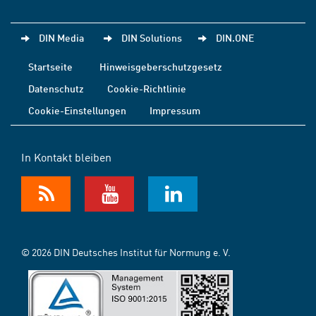
DIN Media
DIN Solutions
DIN.ONE
Startseite
Hinweisgeberschutzgesetz
Datenschutz
Cookie-Richtlinie
Cookie-Einstellungen
Impressum
In Kontakt bleiben
© 2026 DIN Deutsches Institut für Normung e. V.