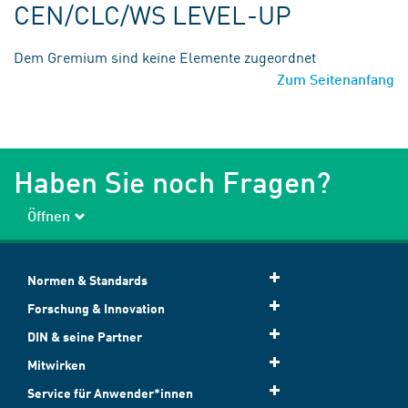
CEN/CLC/WS LEVEL-UP
Dem Gremium sind keine Elemente zugeordnet
Zum Seitenanfang
Haben Sie noch Fragen?
Öffnen
Normen & Standards
Forschung & Innovation
DIN & seine Partner
Mitwirken
Service für Anwender*innen