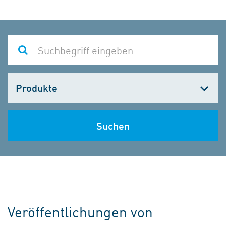
Kategorie
wählen
Suchen
Veröffentlichungen von