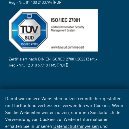
Reg.-Nr.:
01 100 2100794
[PDF])
Zertifiziert nach DIN EN ISO/IEC 27001:2022 (Zert.-
Reg.-Nr.:
12 310 69718 TMS
[PDF])
Damit wir unsere Webseiten nutzerfreundlicher gestalten
und fortlaufend verbessern, verwenden wir Cookies. Wenn
Sie die Webseiten weiter nutzen, stimmen Sie dadurch der
Verwendung von Cookies zu. Weitere Informationen
erhalten Sie in unseren
Datenschutzhinweisen
und