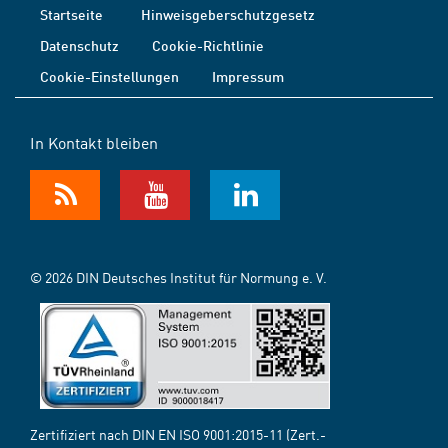
Startseite
Hinweisgeberschutzgesetz
Datenschutz
Cookie-Richtlinie
Cookie-Einstellungen
Impressum
In Kontakt bleiben
© 2026 DIN Deutsches Institut für Normung e. V.
Zertifiziert nach DIN EN ISO 9001:2015-11 (Zert.-