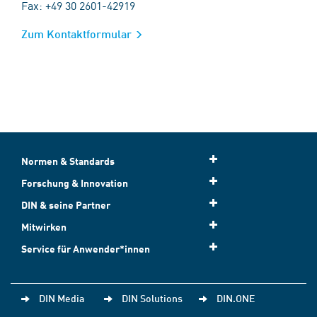
Fax: +49 30 2601-42919
Zum Kontaktformular
Normen & Standards
Forschung & Innovation
DIN & seine Partner
Mitwirken
Service für Anwender*innen
DIN Media
DIN Solutions
DIN.ONE