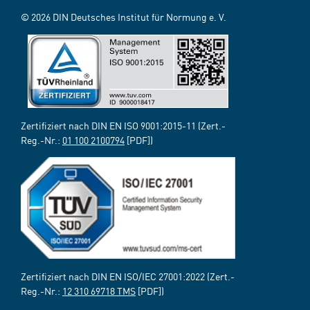
© 2026 DIN Deutsches Institut für Normung e. V.
Zertifiziert nach DIN EN ISO 9001:2015-11 (Zert.-
Reg.-Nr.:
01 100 2100794
[PDF])
Zertifiziert nach DIN EN ISO/IEC 27001:2022 (Zert.-
Reg.-Nr.:
12 310 69718 TMS
[PDF])