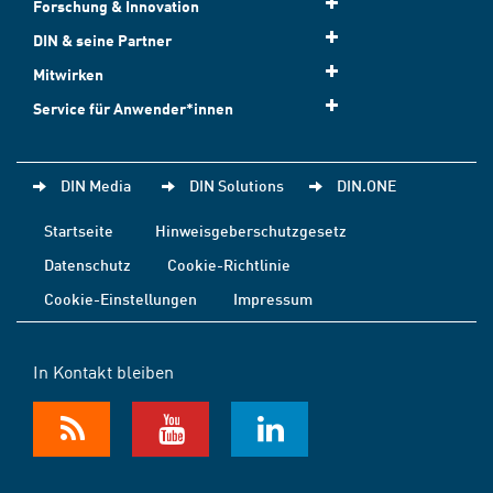
Forschung & Innovation
DIN & seine Partner
Mitwirken
Service für Anwender*innen
DIN Media
DIN Solutions
DIN.ONE
Startseite
Hinweisgeberschutzgesetz
Datenschutz
Cookie-Richtlinie
Cookie-Einstellungen
Impressum
In Kontakt bleiben