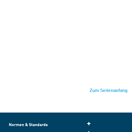
Zum Seitenanfang
Normen & Standards