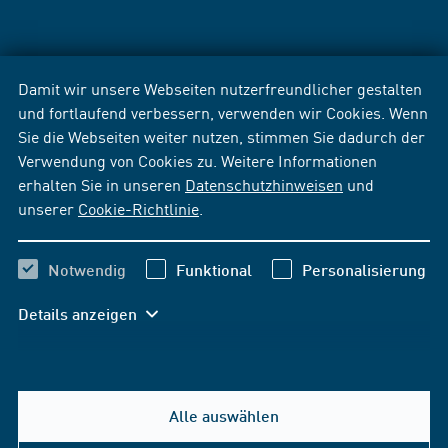
Damit wir unsere Webseiten nutzerfreundlicher gestalten
und fortlaufend verbessern, verwenden wir Cookies. Wenn
Sie die Webseiten weiter nutzen, stimmen Sie dadurch der
Verwendung von Cookies zu. Weitere Informationen
erhalten Sie in unseren
Datenschutzhinweisen
und
unserer
Cookie-Richtlinie
.
Notwendig
Funktional
Personalisierung
Details anzeigen
Alle auswählen