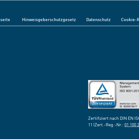
tseite
Hinweisgeberschutzgesetz
Datenschutz
Cookie-R
Zertifiziert nach DIN EN I
11 (Zert.-Reg.-Nr.:
01 100 