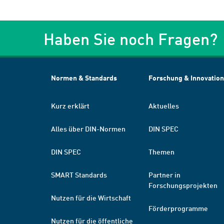
Haben Sie noch Fragen?
Normen & Standards
Forschung & Innovation
Kurz erklärt
Aktuelles
Alles über DIN-Normen
DIN SPEC
DIN SPEC
Themen
SMART Standards
Partner in
Forschungsprojekten
Nutzen für die Wirtschaft
Förderprogramme
Nutzen für die öffentliche