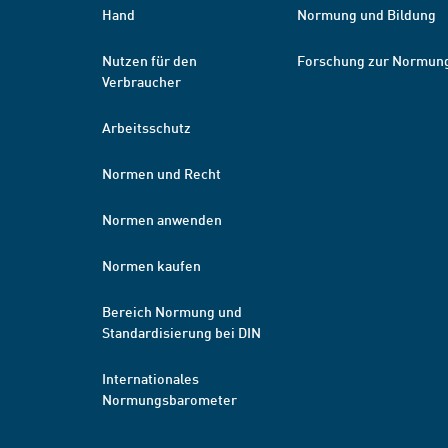
Hand
Normung und Bildung
Nutzen für den
Forschung zur Normun
Verbraucher
Arbeitsschutz
Normen und Recht
Normen anwenden
Normen kaufen
Bereich Normung und
Standardisierung bei DIN
Internationales
Normungsbarometer