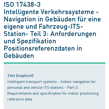
ISO 17438-3
Intelligente Verkehrssysteme -
Navigation in Gebäuden für eine
eigene und Fahrzeug-ITS-
Station- Teil 3: Anforderungen
und Spezifikation
Positionsreferenzdaten in
Gebäuden
Titel (englisch)
Intelligent transport systems - Indoor navigation for
personal and vehicle ITS stations - Part 3:
Requirements and specification for indoor positioning
reference data