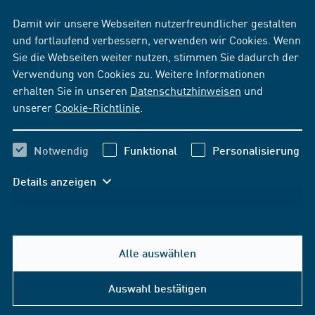
Damit wir unsere Webseiten nutzerfreundlicher gestalten
und fortlaufend verbessern, verwenden wir Cookies. Wenn
Sie die Webseiten weiter nutzen, stimmen Sie dadurch der
Verwendung von Cookies zu. Weitere Informationen
erhalten Sie in unseren
Datenschutzhinweisen
und
unserer
Cookie-Richtlinie
.
Notwendig
Funktional
Personalisierung
Details anzeigen
Alle auswählen
Auswahl bestätigen