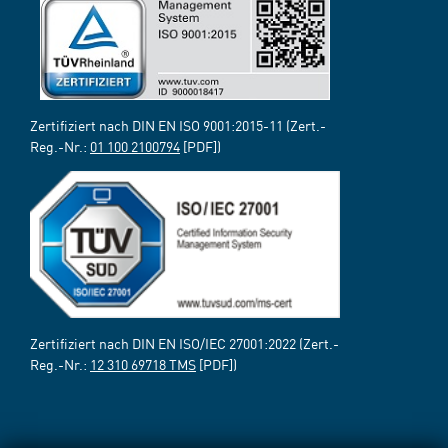
Zertifiziert nach DIN EN ISO 9001:2015-11 (Zert.-
Reg.-Nr.:
01 100 2100794
[PDF])
Zertifiziert nach DIN EN ISO/IEC 27001:2022 (Zert.-
Reg.-Nr.:
12 310 69718 TMS
[PDF])