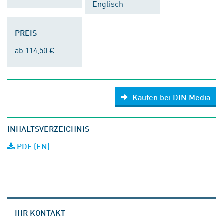
Englisch
PREIS
ab 114,50 €
Kaufen bei DIN Media
INHALTSVERZEICHNIS
PDF (EN)
IHR KONTAKT