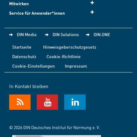
Mitwirken
Service für Anwender*innen
DIN Media
DIN Solutions
DIN.ONE
Startseite
Hinweisgeberschutzgesetz
Datenschutz
Cookie-Richtlinie
Cookie-Einstellungen
Impressum
In Kontakt bleiben
© 2026 DIN Deutsches Institut für Normung e. V.