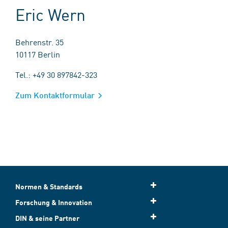
Eric Wern
Behrenstr. 35
10117 Berlin
Tel.: +49 30 897842-323
Zum Kontaktformular
Normen & Standards
Forschung & Innovation
DIN & seine Partner