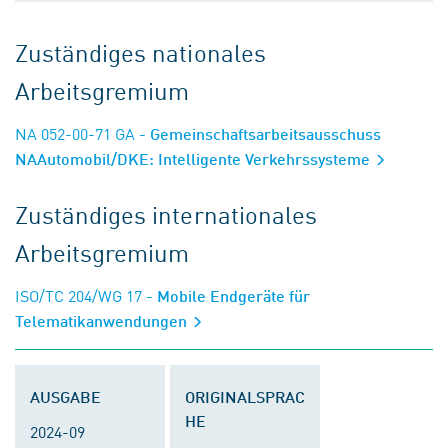
Zuständiges nationales
Arbeitsgremium
NA 052-00-71 GA
- Gemeinschaftsarbeitsausschuss
NAAutomobil/DKE: Intelligente Verkehrssysteme
Zuständiges internationales
Arbeitsgremium
ISO/TC 204/WG 17
- Mobile Endgeräte für
Telematikanwendungen
AUSGABE
ORIGINALSPRAC
HE
2024-09