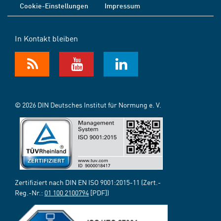
Cookie-Einstellungen
Impressum
In Kontakt bleiben
© 2026 DIN Deutsches Institut für Normung e. V.
Zertifiziert nach DIN EN ISO 9001:2015-11 (Zert.-
Reg.-Nr.:
01 100 2100794
[PDF])