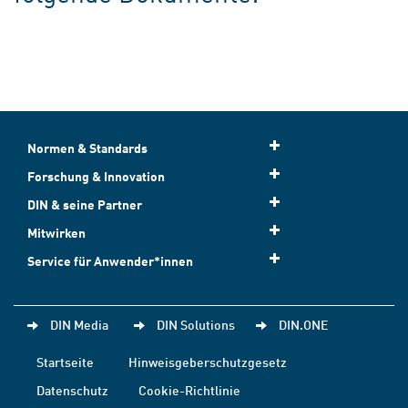
Normen & Standards
Forschung & Innovation
DIN & seine Partner
Mitwirken
Service für Anwender*innen
DIN Media
DIN Solutions
DIN.ONE
Startseite
Hinweisgeberschutzgesetz
Datenschutz
Cookie-Richtlinie