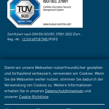
Zertifiziert nach DIN EN ISO/IEC 27001:2022 (Zert.-
Reg.-Nr.:
12 310 69718 TMS
[PDF])
Damit wir unsere Webseiten nutzerfreundlicher gestalten
und fortlaufend verbessern, verwenden wir Cookies. Wenn
Sie die Webseiten weiter nutzen, stimmen Sie dadurch der
Verwendung von Cookies zu. Weitere Informationen
erhalten Sie in unseren
Datenschutzhinweisen
und
unserer
Cookie-Richtlinie
.