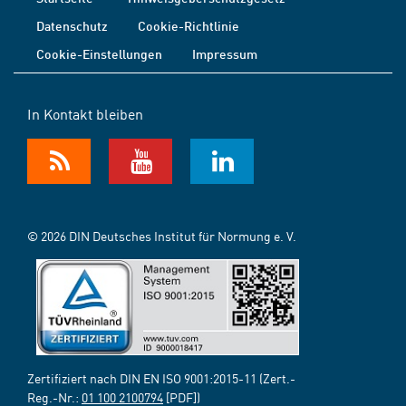
Datenschutz
Cookie-Richtlinie
Cookie-Einstellungen
Impressum
In Kontakt bleiben
© 2026 DIN Deutsches Institut für Normung e. V.
Zertifiziert nach DIN EN ISO 9001:2015-11 (Zert.-
Reg.-Nr.:
01 100 2100794
[PDF])