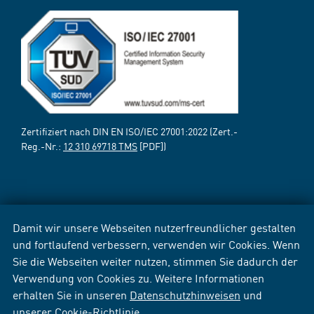
Zertifiziert nach DIN EN ISO/IEC 27001:2022 (Zert.-
Reg.-Nr.:
12 310 69718 TMS
[PDF])
Damit wir unsere Webseiten nutzerfreundlicher gestalten
und fortlaufend verbessern, verwenden wir Cookies. Wenn
Sie die Webseiten weiter nutzen, stimmen Sie dadurch der
Verwendung von Cookies zu. Weitere Informationen
erhalten Sie in unseren
Datenschutzhinweisen
und
unserer
Cookie-Richtlinie
.