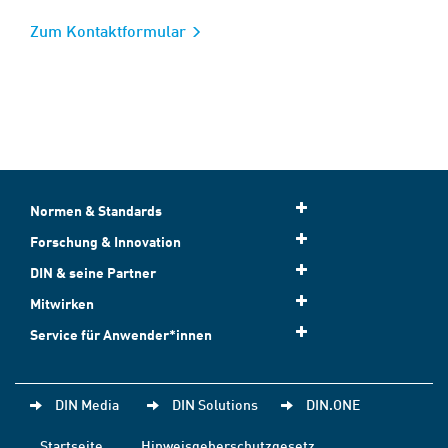
Zum Kontaktformular
Normen & Standards
Forschung & Innovation
DIN & seine Partner
Mitwirken
Service für Anwender*innen
DIN Media
DIN Solutions
DIN.ONE
Startseite
Hinweisgeberschutzgesetz