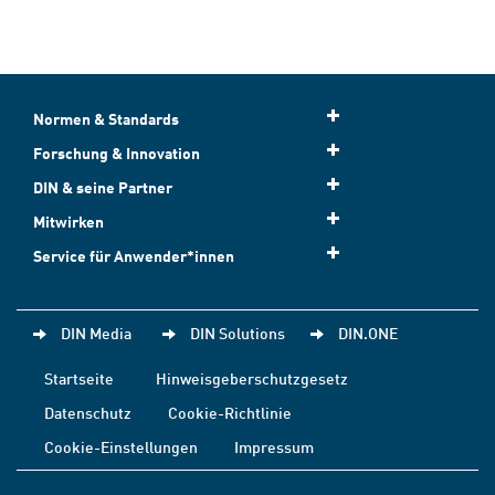
Normen & Standards
Forschung & Innovation
DIN & seine Partner
Mitwirken
Service für Anwender*innen
DIN Media
DIN Solutions
DIN.ONE
Startseite
Hinweisgeberschutzgesetz
Datenschutz
Cookie-Richtlinie
Cookie-Einstellungen
Impressum