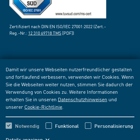
Zertifiziert nach DIN EN ISO/IEC 27001:2022 (Zert.-
Reg.-Nr.:
12 310 69718 TMS
[PDF])
Damit wir unsere Webseiten nutzerfreundlicher gestalten
und fortlaufend verbessern, verwenden wir Cookies. Wenn
Sie die Webseiten weiter nutzen, stimmen Sie dadurch der
Verwendung von Cookies zu. Weitere Informationen
erhalten Sie in unseren
Datenschutzhinweisen
und
unserer
Cookie-Richtlinie
.
Notwendig
Funktional
Personalisierung
Details anzeigen