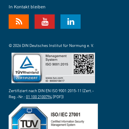
In Kontakt bleiben
© 2026 DIN Deutsches Institut für Normung e. V.
Zertifiziert nach DIN EN ISO 9001:2015-11 (Zert.-
Reg.-Nr.:
01 100 2100794
[PDF])