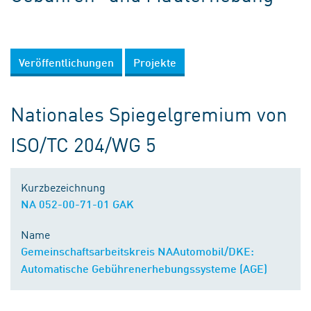
Veröffentlichungen
Projekte
Nationales Spiegelgremium von
ISO/TC 204/WG 5
Kurzbezeichnung
NA 052-00-71-01 GAK
Name
Gemeinschaftsarbeitskreis NAAutomobil/DKE:
Automatische Gebührenerhebungssysteme (AGE)