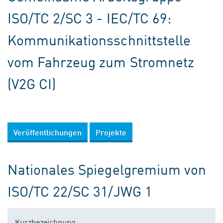
ISO/TC 2/SC 3 - IEC/TC 69:
Kommunikationsschnittstelle
vom Fahrzeug zum Stromnetz
(V2G CI)
Veröffentlichungen
Projekte
Nationales Spiegelgremium von
ISO/TC 22/SC 31/JWG 1
Kurzbezeichnung