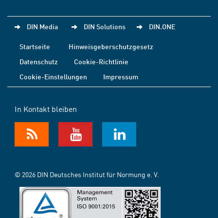
DIN Media
DIN Solutions
DIN.ONE
Startseite
Hinweisgeberschutzgesetz
Datenschutz
Cookie-Richtlinie
Cookie-Einstellungen
Impressum
In Kontakt bleiben
© 2026 DIN Deutsches Institut für Normung e. V.