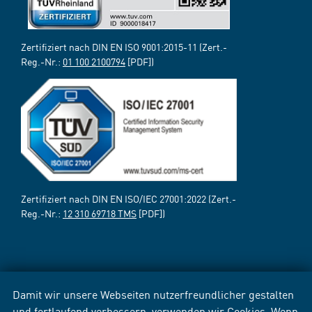
Zertifiziert nach DIN EN ISO 9001:2015-11 (Zert.-
Reg.-Nr.:
01 100 2100794
[PDF])
Zertifiziert nach DIN EN ISO/IEC 27001:2022 (Zert.-
Reg.-Nr.:
12 310 69718 TMS
[PDF])
Damit wir unsere Webseiten nutzerfreundlicher gestalten
und fortlaufend verbessern, verwenden wir Cookies. Wenn