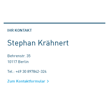
IHR KONTAKT
Stephan Krähnert
Behrenstr. 35
10117 Berlin
Tel.: +49 30 897842-324
Zum Kontaktformular