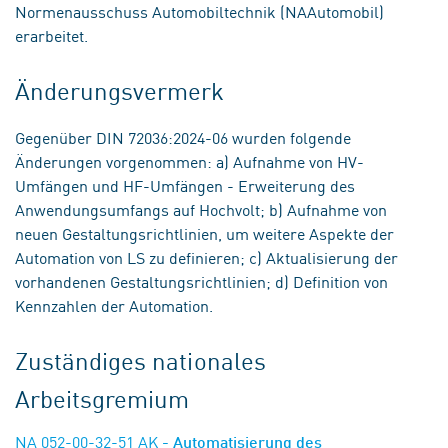
Normenausschuss Automobiltechnik (NAAutomobil)
erarbeitet.
Änderungsvermerk
Gegenüber DIN 72036:2024-06 wurden folgende
Änderungen vorgenommen: a) Aufnahme von HV-
Umfängen und HF-Umfängen - Erweiterung des
Anwendungsumfangs auf Hochvolt; b) Aufnahme von
neuen Gestaltungsrichtlinien, um weitere Aspekte der
Automation von LS zu definieren; c) Aktualisierung der
vorhandenen Gestaltungsrichtlinien; d) Definition von
Kennzahlen der Automation.
Zuständiges nationales
Arbeitsgremium
NA 052-00-32-51 AK
- Automatisierung des