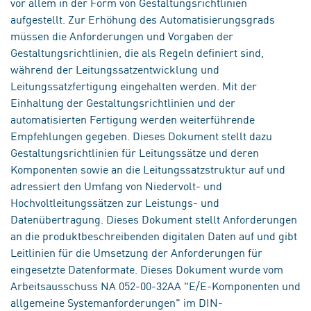
vor allem in der Form von Gestaltungsrichtlinien
aufgestellt. Zur Erhöhung des Automatisierungsgrads
müssen die Anforderungen und Vorgaben der
Gestaltungsrichtlinien, die als Regeln definiert sind,
während der Leitungssatzentwicklung und
Leitungssatzfertigung eingehalten werden. Mit der
Einhaltung der Gestaltungsrichtlinien und der
automatisierten Fertigung werden weiterführende
Empfehlungen gegeben. Dieses Dokument stellt dazu
Gestaltungsrichtlinien für Leitungssätze und deren
Komponenten sowie an die Leitungssatzstruktur auf und
adressiert den Umfang von Niedervolt- und
Hochvoltleitungssätzen zur Leistungs- und
Datenübertragung. Dieses Dokument stellt Anforderungen
an die produktbeschreibenden digitalen Daten auf und gibt
Leitlinien für die Umsetzung der Anforderungen für
eingesetzte Datenformate. Dieses Dokument wurde vom
Arbeitsausschuss NA 052-00-32AA "E/E-Komponenten und
allgemeine Systemanforderungen" im DIN-