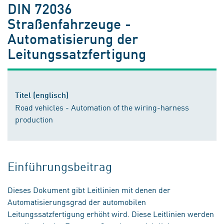
DIN 72036
Straßenfahrzeuge -
Automatisierung der
Leitungssatzfertigung
Titel (englisch)
Road vehicles - Automation of the wiring-harness
production
Einführungsbeitrag
Dieses Dokument gibt Leitlinien mit denen der
Automatisierungsgrad der automobilen
Leitungssatzfertigung erhöht wird. Diese Leitlinien werden