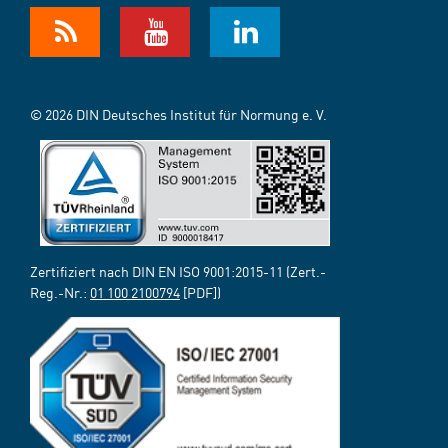
© 2026 DIN Deutsches Institut für Normung e. V.
Zertifiziert nach DIN EN ISO 9001:2015-11 (Zert.-
Reg.-Nr.:
01 100 2100794
[PDF])