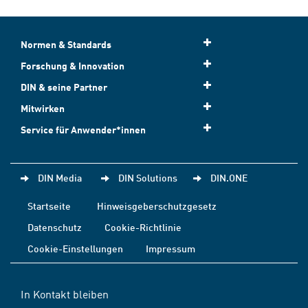
Normen & Standards
Forschung & Innovation
DIN & seine Partner
Mitwirken
Service für Anwender*innen
DIN Media
DIN Solutions
DIN.ONE
Startseite
Hinweisgeberschutzgesetz
Datenschutz
Cookie-Richtlinie
Cookie-Einstellungen
Impressum
In Kontakt bleiben