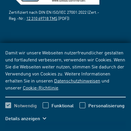
Zertifiziert nach DIN EN ISO/IEC 27001:2022 (Zert.-
Reg.-Nr.:
12 310 69718 TMS
[PDF])
Damit wir unsere Webseiten nutzerfreundlicher gestalten
und fortlaufend verbessern, verwenden wir Cookies. Wenn
Sie die Webseiten weiter nutzen, stimmen Sie dadurch der
Verwendung von Cookies zu. Weitere Informationen
erhalten Sie in unseren
Datenschutzhinweisen
und
unserer
Cookie-Richtlinie
.
Notwendig
Funktional
Personalisierung
Details anzeigen