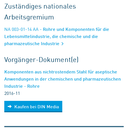
Zuständiges nationales
Arbeitsgremium
NA 003-01-14 AA
- Rohre und Komponenten für die
Lebensmittelindustrie, die chemische und die
pharmazeutische Industrie
Vorgänger-Dokument(e)
Komponenten aus nichtrostendem Stahl für aseptische
Anwendungen in der chemischen und pharmazeutischen
Industrie - Rohre
2016-11
Kaufen bei DIN Media