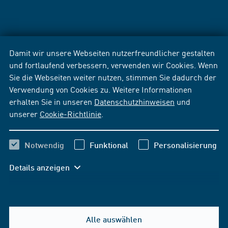
Damit wir unsere Webseiten nutzerfreundlicher gestalten
und fortlaufend verbessern, verwenden wir Cookies. Wenn
Sie die Webseiten weiter nutzen, stimmen Sie dadurch der
Verwendung von Cookies zu. Weitere Informationen
erhalten Sie in unseren
Datenschutzhinweisen
und
unserer
Cookie-Richtlinie
.
Notwendig
Funktional
Personalisierung
Details anzeigen
Alle auswählen