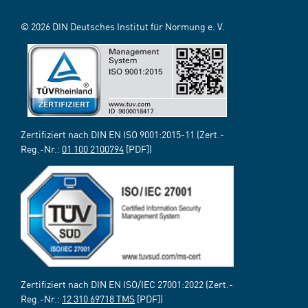
© 2026 DIN Deutsches Institut für Normung e. V.
Zertifiziert nach DIN EN ISO 9001:2015-11 (Zert.-
Reg.-Nr.:
01 100 2100794
[PDF])
Zertifiziert nach DIN EN ISO/IEC 27001:2022 (Zert.-
Reg.-Nr.:
12 310 69718 TMS
[PDF])