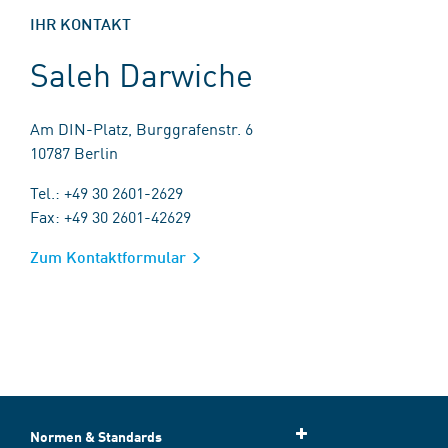
IHR KONTAKT
Saleh Darwiche
Am DIN-Platz, Burggrafenstr. 6
10787 Berlin
Tel.: +49 30 2601-2629
Fax: +49 30 2601-42629
Zum Kontaktformular
Normen & Standards