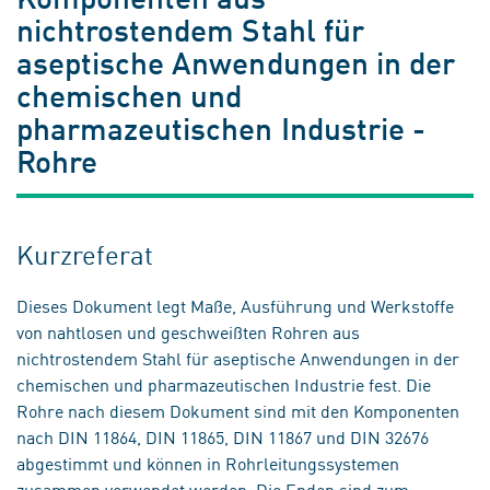
nichtrostendem Stahl für
aseptische Anwendungen in der
chemischen und
pharmazeutischen Industrie -
Rohre
Kurzreferat
Dieses Dokument legt Maße, Ausführung und Werkstoffe
von nahtlosen und geschweißten Rohren aus
nichtrostendem Stahl für aseptische Anwendungen in der
chemischen und pharmazeutischen Industrie fest. Die
Rohre nach diesem Dokument sind mit den Komponenten
nach DIN 11864, DIN 11865, DIN 11867 und DIN 32676
abgestimmt und können in Rohrleitungssystemen
zusammen verwendet werden. Die Enden sind zum