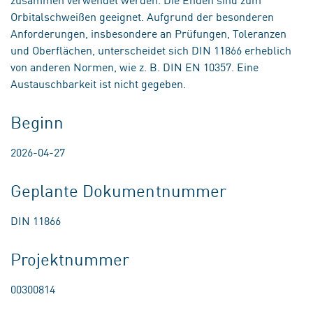
Orbitalschweißen geeignet. Aufgrund der besonderen
Anforderungen, insbesondere an Prüfungen, Toleranzen
und Oberflächen, unterscheidet sich DIN 11866 erheblich
von anderen Normen, wie z. B. DIN EN 10357. Eine
Austauschbarkeit ist nicht gegeben.
Beginn
2026-04-27
Geplante Dokumentnummer
DIN 11866
Projektnummer
00300814