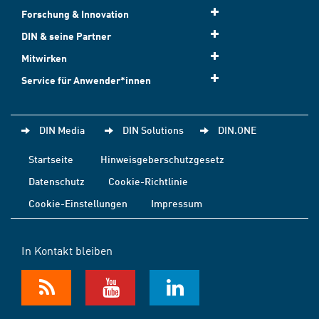
Forschung & Innovation
DIN & seine Partner
Mitwirken
Service für Anwender*innen
DIN Media
DIN Solutions
DIN.ONE
Startseite
Hinweisgeberschutzgesetz
Datenschutz
Cookie-Richtlinie
Cookie-Einstellungen
Impressum
In Kontakt bleiben