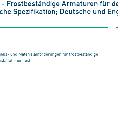
 Frostbeständige Armaturen für de
che Spezifikation; Deutsche und En
iebs- und Materialanforderungen für frostbeständige
tallationen fest.