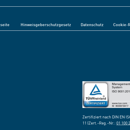
tseite
Hinweisgeberschutzgesetz
Datenschutz
Cookie-R
Zertifiziert nach DIN EN I
11 (Zert.-Reg.-Nr.:
01 100 