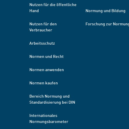
Nutzen für die öffentliche
Hand
Normung und Bildung
Nutzen für den
Forschung zur Normun
Verbraucher
Arbeitsschutz
Normen und Recht
Normen anwenden
Normen kaufen
Bereich Normung und
Standardisierung bei DIN
Internationales
Normungsbarometer