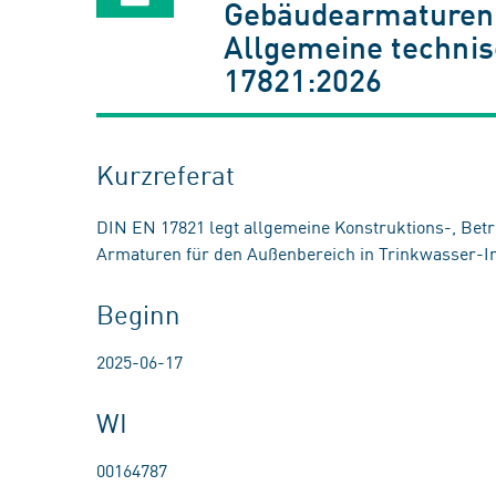
Gebäudearmaturen -
Allgemeine technis
17821:2026
Kurzreferat
DIN EN 17821 legt allgemeine Konstruktions-, Betr
Armaturen für den Außenbereich in Trinkwasser-Ins
Beginn
2025-06-17
WI
00164787