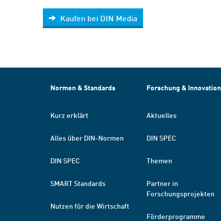
Kaufen bei DIN Media
Normen & Standards
Forschung & Innovation
Kurz erklärt
Aktuelles
Alles über DIN-Normen
DIN SPEC
DIN SPEC
Themen
SMART Standards
Partner in
Forschungsprojekten
Nutzen für die Wirtschaft
Förderprogramme