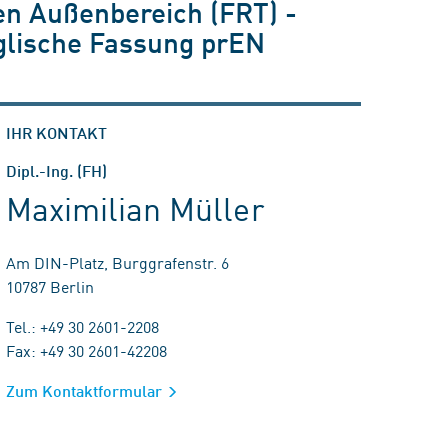
n Außenbereich (FRT) -
glische Fassung prEN
IHR KONTAKT
Dipl.-Ing. (FH)
Maximilian Müller
Am DIN-Platz, Burggrafenstr. 6
10787 Berlin
Tel.: +49 30 2601-2208
Fax: +49 30 2601-42208
Zum Kontaktformular