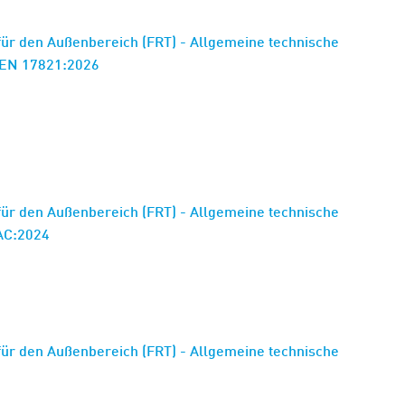
ür den Außenbereich (FRT) - Allgemeine technische
prEN 17821:2026
ür den Außenbereich (FRT) - Allgemeine technische
/AC:2024
ür den Außenbereich (FRT) - Allgemeine technische