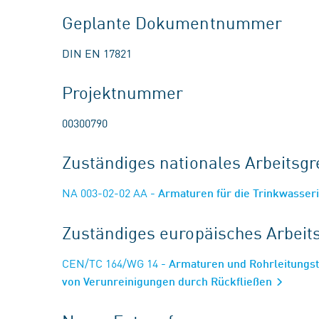
Geplante Dokumentnummer
DIN EN 17821
Projektnummer
00300790
Zuständiges nationales Arbeits
NA 003-02-02 AA
- Armaturen für die Trinkwasseri
Zuständiges europäisches Arbei
CEN/TC 164/WG 14
- Armaturen und Rohrleitungst
von Verunreinigungen durch Rückfließen