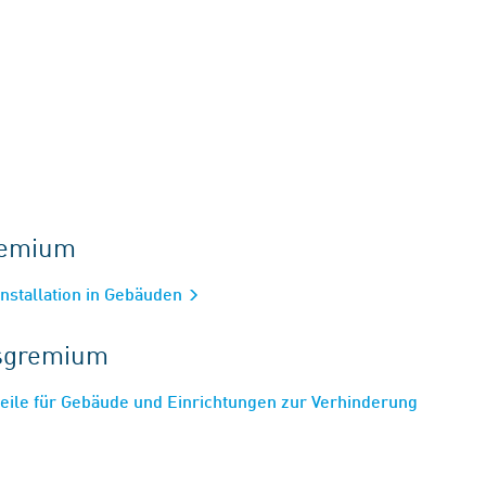
gremium
nstallation in Gebäuden
tsgremium
eile für Gebäude und Einrichtungen zur Verhinderung