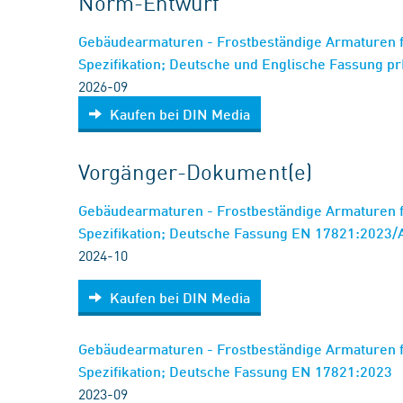
Norm-Entwurf
Gebäudearmaturen - Frostbeständige Armaturen f
Spezifikation; Deutsche und Englische Fassung 
2026-09
Kaufen bei DIN Media
Vorgänger-Dokument(e)
Gebäudearmaturen - Frostbeständige Armaturen f
Spezifikation; Deutsche Fassung EN 17821:2023
2024-10
Kaufen bei DIN Media
Gebäudearmaturen - Frostbeständige Armaturen f
Spezifikation; Deutsche Fassung EN 17821:2023
2023-09