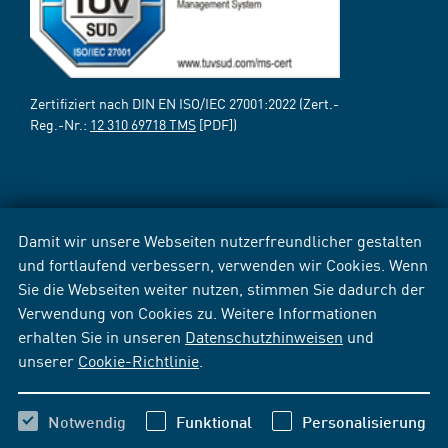
Zertifiziert nach DIN EN ISO/IEC 27001:2022 (Zert.-
Reg.-Nr.:
12 310 69718 TMS
[PDF])
Damit wir unsere Webseiten nutzerfreundlicher gestalten
und fortlaufend verbessern, verwenden wir Cookies. Wenn
Sie die Webseiten weiter nutzen, stimmen Sie dadurch der
Verwendung von Cookies zu. Weitere Informationen
erhalten Sie in unseren
Datenschutzhinweisen
und
unserer
Cookie-Richtlinie
.
Notwendig
Funktional
Personalisierung