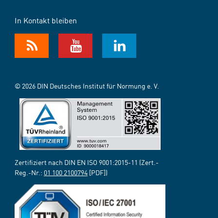
In Kontakt bleiben
© 2026 DIN Deutsches Institut für Normung e. V.
Zertifiziert nach DIN EN ISO 9001:2015-11 (Zert.-
Reg.-Nr.:
01 100 2100794
[PDF])