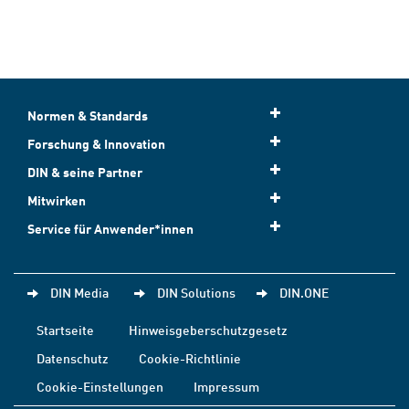
Normen & Standards
Forschung & Innovation
DIN & seine Partner
Mitwirken
Service für Anwender*innen
DIN Media
DIN Solutions
DIN.ONE
Startseite
Hinweisgeberschutzgesetz
Datenschutz
Cookie-Richtlinie
Cookie-Einstellungen
Impressum