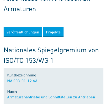
Armaturen
Veröffentlichungen
Projekte
Nationales Spiegelgremium von
ISO/TC 153/WG 1
Kurzbezeichnung
NA 003-01-12 AA
Name
Armaturenantriebe und Schnittstellen zu Antrieben