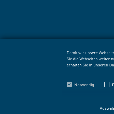
Damit wir unsere Webseite
Sie die Webseiten weiter 
erhalten Sie in unseren
Da
Notwendig
F
Auswahl