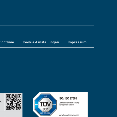
ichtlinie
Cookie-Einstellungen
Impressum