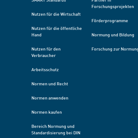
Forschungsprojekten
Nutzen für die Wirtschaft
Förderprogramme
Nutzen für die öffentliche
Hand
Normung und Bildung
Nutzen für den
Forschung zur Normun
Verbraucher
Arbeitsschutz
Normen und Recht
Normen anwenden
Normen kaufen
Bereich Normung und
Standardisierung bei DIN