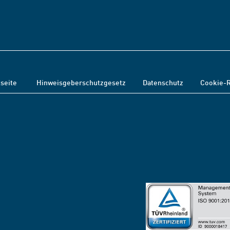
tseite
Hinweisgeberschutzgesetz
Datenschutz
Cookie-R