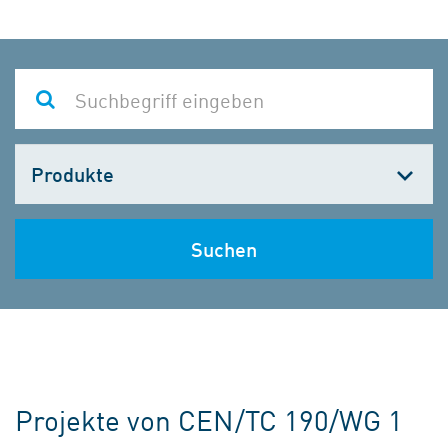
Kategorie
wählen
Suchen
Projekte von CEN/TC 190/WG 1