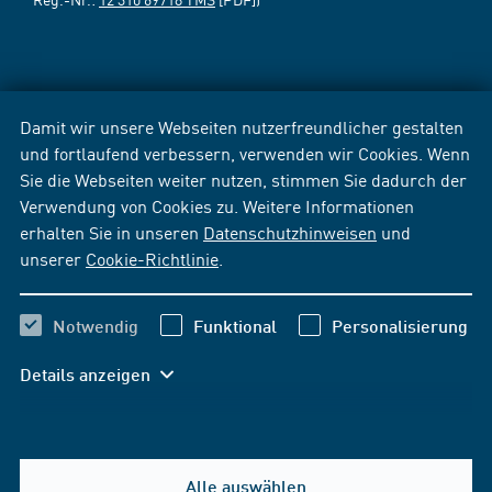
Damit wir unsere Webseiten nutzerfreundlicher gestalten
und fortlaufend verbessern, verwenden wir Cookies. Wenn
Sie die Webseiten weiter nutzen, stimmen Sie dadurch der
Verwendung von Cookies zu. Weitere Informationen
erhalten Sie in unseren
Datenschutzhinweisen
und
unserer
Cookie-Richtlinie
.
Notwendig
Funktional
Personalisierung
Details anzeigen
Alle auswählen