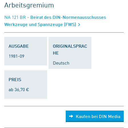
Arbeitsgremium
NA 121 BR
- Beirat des DIN-Normenausschusses
Werkzeuge und Spannzeuge (FWS)
AUSGABE
ORIGINALSPRAC
HE
1981-09
Deutsch
PREIS
ab 36,70 €
Kaufen bei DIN Media