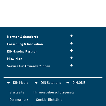
Normen & Standards
Forschung & Innovation
DIN & seine Partner
Mitwirken
Service für Anwender*innen
DIN Media
DIN Solutions
DIN.ONE
Startseite
Hinweisgeberschutzgesetz
Datenschutz
Cookie-Richtlinie