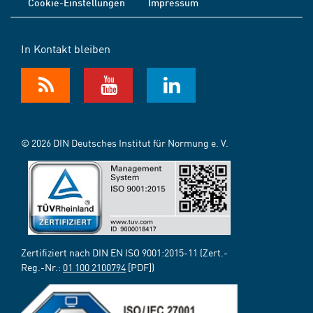
Cookie-Einstellungen
Impressum
In Kontakt bleiben
© 2026 DIN Deutsches Institut für Normung e. V.
Zertifiziert nach DIN EN ISO 9001:2015-11 (Zert.-
Reg.-Nr.:
01 100 2100794
[PDF])