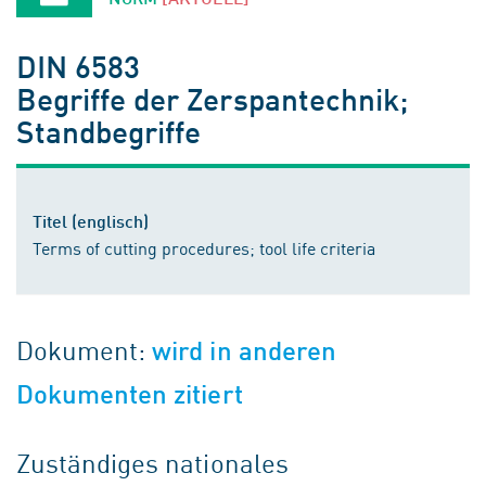
DIN 6583
Begriffe der Zerspantechnik;
Standbegriffe
Titel (englisch)
Terms of cutting procedures; tool life criteria
Dokument:
wird in anderen
Dokumenten zitiert
Zuständiges nationales