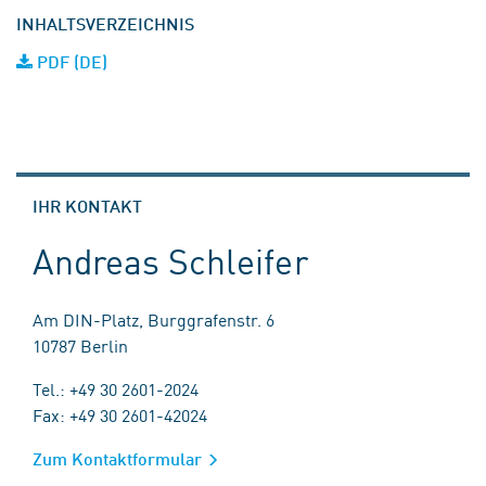
INHALTSVERZEICHNIS
PDF (DE)
IHR KONTAKT
Andreas Schleifer
Am DIN-Platz, Burggrafenstr. 6
10787 Berlin
Tel.: +49 30 2601-2024
Fax: +49 30 2601-42024
Zum Kontaktformular