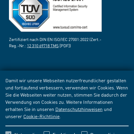
Zertifiziert nach DIN EN ISO/IEC 27001:2022 (Zert.-
Reg.-Nr.:
12 310 69718 TMS
[PDF])
Damit wir unsere Webseiten nutzerfreundlicher gestalten
und fortlaufend verbessern, verwenden wir Cookies. Wenn
Sie die Webseiten weiter nutzen, stimmen Sie dadurch der
Verwendung von Cookies zu. Weitere Informationen
erhalten Sie in unseren
Datenschutzhinweisen
und
unserer
Cookie-Richtlinie
.