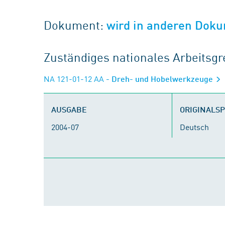
Dokument:
wird in anderen Doku
Zuständiges nationales Arbeits
NA 121-01-12 AA
- Dreh- und Hobelwerkzeuge
AUSGABE
ORIGINALS
2004-07
Deutsch