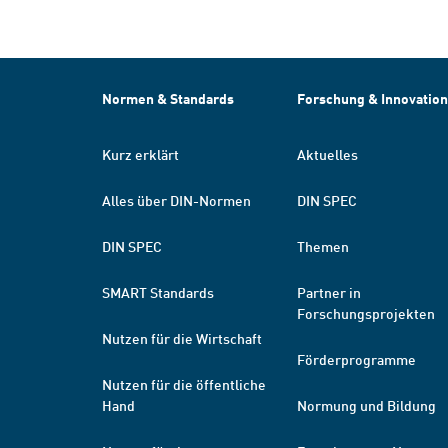
Normen & Standards
Forschung & Innovation
Kurz erklärt
Aktuelles
Alles über DIN-Normen
DIN SPEC
DIN SPEC
Themen
SMART Standards
Partner in
Forschungsprojekten
Nutzen für die Wirtschaft
Förderprogramme
Nutzen für die öffentliche
Hand
Normung und Bildung