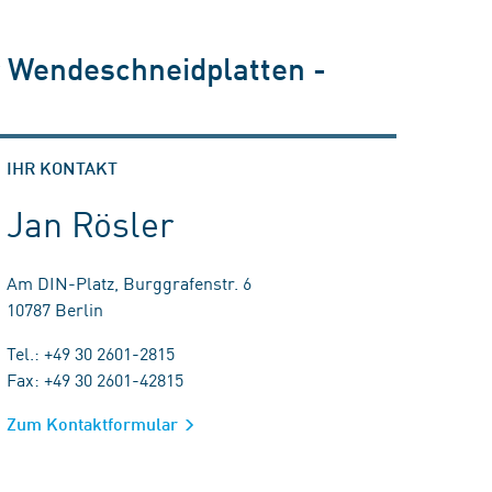
r Wendeschneidplatten -
IHR KONTAKT
Jan Rösler
Am DIN-Platz, Burggrafenstr. 6
10787 Berlin
Tel.: +49 30 2601-2815
Fax: +49 30 2601-42815
Zum Kontaktformular