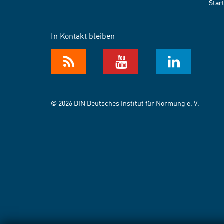
Star
In Kontakt bleiben
© 2026 DIN Deutsches Institut für Normung e. V.