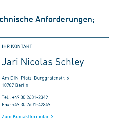
technische Anforderungen;
IHR KONTAKT
Jari Nicolas Schley
Am DIN-Platz, Burggrafenstr. 6
10787 Berlin
Tel.: +49 30 2601-2349
Fax: +49 30 2601-42349
Zum Kontaktformular