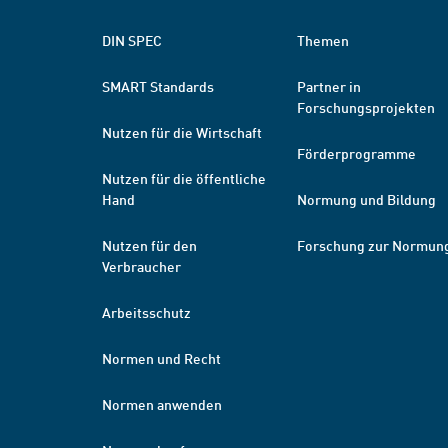
DIN SPEC
Themen
SMART Standards
Partner in
Forschungsprojekten
Nutzen für die Wirtschaft
Förderprogramme
Nutzen für die öffentliche
Hand
Normung und Bildung
Nutzen für den
Forschung zur Normun
Verbraucher
Arbeitsschutz
Normen und Recht
Normen anwenden