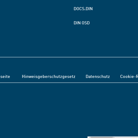
DOCS.DIN
DIN OSD
tseite
Hinweisgeberschutzgesetz
Datenschutz
Cookie-R