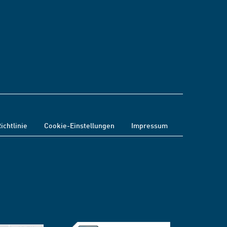
ichtlinie
Cookie-Einstellungen
Impressum