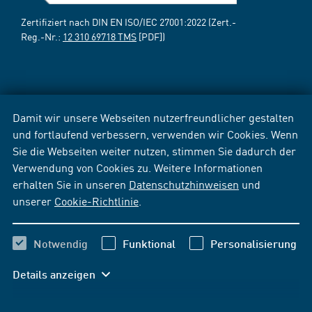
Zertifiziert nach DIN EN ISO/IEC 27001:2022 (Zert.-
Reg.-Nr.:
12 310 69718 TMS
[PDF])
Damit wir unsere Webseiten nutzerfreundlicher gestalten
und fortlaufend verbessern, verwenden wir Cookies. Wenn
Sie die Webseiten weiter nutzen, stimmen Sie dadurch der
Verwendung von Cookies zu. Weitere Informationen
erhalten Sie in unseren
Datenschutzhinweisen
und
unserer
Cookie-Richtlinie
.
Notwendig
Funktional
Personalisierung
Details anzeigen