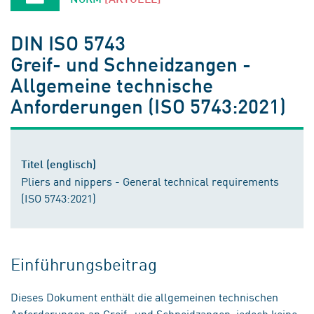
DIN ISO 5743
Greif- und Schneidzangen -
Allgemeine technische
Anforderungen (ISO 5743:2021)
Titel (englisch)
Pliers and nippers - General technical requirements
(ISO 5743:2021)
Einführungsbeitrag
Dieses Dokument enthält die allgemeinen technischen
Anforderungen an Greif- und Schneidzangen, jedoch keine