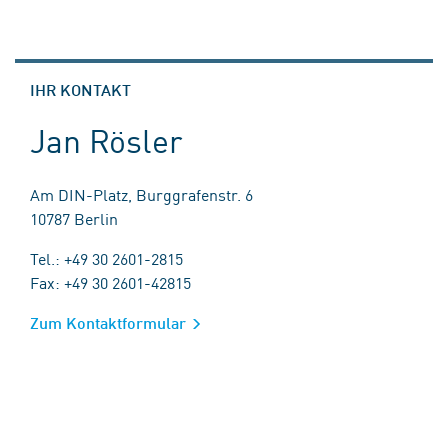
IHR KONTAKT
Jan Rösler
Am DIN-Platz, Burggrafenstr. 6
10787 Berlin
Tel.: +49 30 2601-2815
Fax: +49 30 2601-42815
Zum Kontaktformular