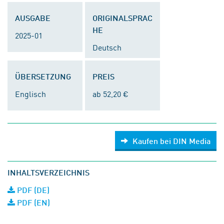
AUSGABE
ORIGINALSPRAC
HE
2025-01
Deutsch
ÜBERSETZUNG
PREIS
Englisch
ab 52,20 €
Kaufen bei DIN Media
INHALTSVERZEICHNIS
PDF (DE)
PDF (EN)