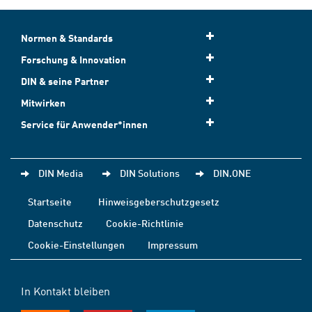
Normen & Standards
Forschung & Innovation
DIN & seine Partner
Mitwirken
Service für Anwender*innen
DIN Media
DIN Solutions
DIN.ONE
Startseite
Hinweisgeberschutzgesetz
Datenschutz
Cookie-Richtlinie
Cookie-Einstellungen
Impressum
In Kontakt bleiben