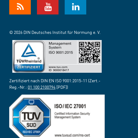
© 2026 DIN Deutsches Institut für Normung e. V.
Zertifiziert nach DIN EN ISO 9001:2015-11 (Zert.-
Reg.-Nr.:
01 100 2100794
[PDF])