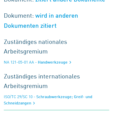
Dokument:
wird in anderen
Dokumenten zitiert
Zuständiges nationales
Arbeitsgremium
NA 121-05-01 AA
- Handwerkzeuge
Zuständiges internationales
Arbeitsgremium
ISO/TC 29/SC 10
- Schraubwerkzeuge; Greif- und
Schneidzangen