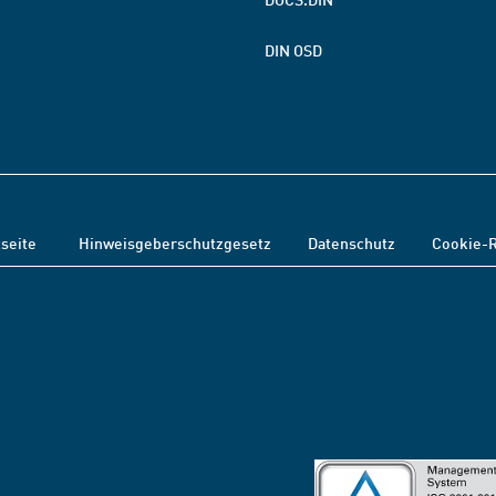
DIN OSD
tseite
Hinweisgeberschutzgesetz
Datenschutz
Cookie-R