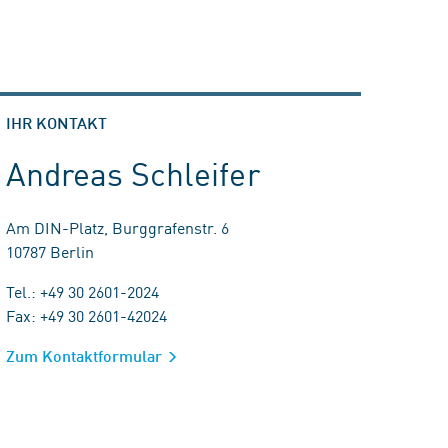
IHR KONTAKT
Andreas Schleifer
Am DIN-Platz, Burggrafenstr. 6
10787 Berlin
Tel.: +49 30 2601-2024
Fax: +49 30 2601-42024
Zum Kontaktformular