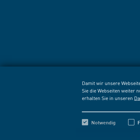
Damit wir unsere Webseite
Sie die Webseiten weiter 
erhalten Sie in unseren
Da
Notwendig
F