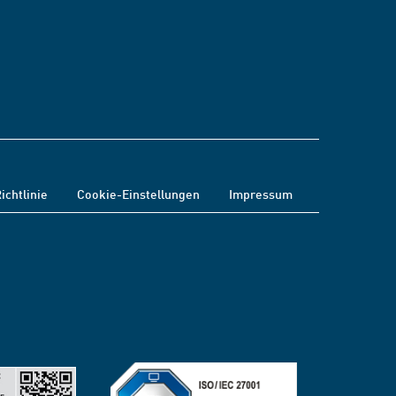
ichtlinie
Cookie-Einstellungen
Impressum