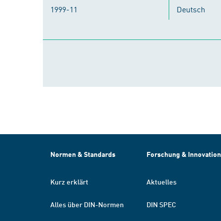
1999-11
Deutsch
Normen & Standards
Forschung & Innovation
Kurz erklärt
Aktuelles
Alles über DIN-Normen
DIN SPEC