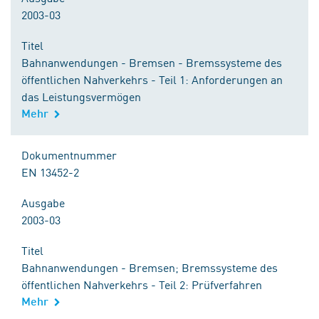
2003-03
Titel
Bahnanwendungen - Bremsen - Bremssysteme des
öffentlichen Nahverkehrs - Teil 1: Anforderungen an
das Leistungsvermögen
Mehr
Dokumentnummer
EN 13452-2
Ausgabe
2003-03
Titel
Bahnanwendungen - Bremsen; Bremssysteme des
öffentlichen Nahverkehrs - Teil 2: Prüfverfahren
Mehr