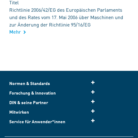
Titel
Richtlinie 2006/42/EG des Europäischen Parlaments
und des Rates vom 17. Mai 2006 über Maschinen und
zur Änderung der Richtlinie 95/16/EG
Mehr
Normen & Standards
Forschung & Innovation
DIN & seine Partner
Mitwirken
Service für Anwender*innen