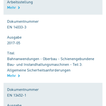
Arbeitsstellung
Mehr
Dokumentnummer
EN 14033-3
Ausgabe
2017-05
Titel
Bahnanwendungen - Oberbau - Schienengebundene
Bau- und Instandhaltungsmaschinen - Teil 3:
Allgemeine Sicherheitsanforderungen
Mehr
Dokumentnummer
EN 13452-1
Ausgabe