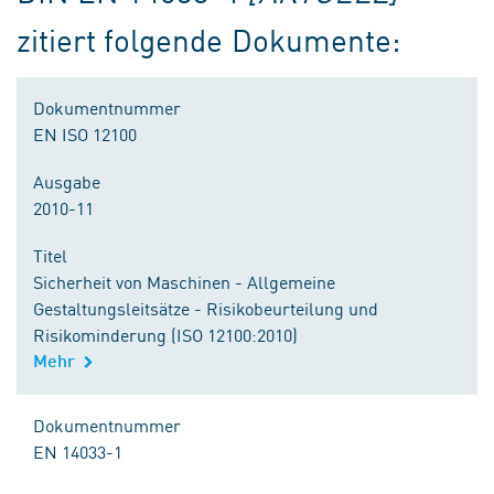
zitiert folgende Dokumente:
Dokumentnummer
EN ISO 12100
Ausgabe
2010-11
Titel
Sicherheit von Maschinen - Allgemeine
Gestaltungsleitsätze - Risikobeurteilung und
Risikominderung (ISO 12100:2010)
Mehr
Dokumentnummer
EN 14033-1