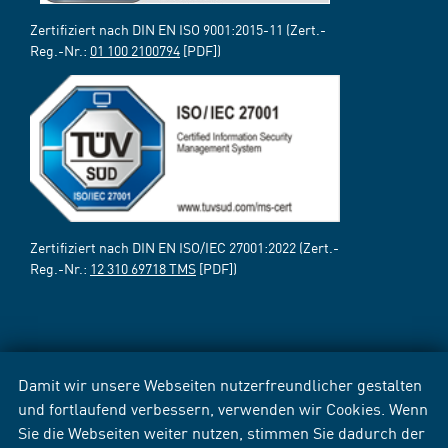
Zertifiziert nach DIN EN ISO 9001:2015-11 (Zert.-
Reg.-Nr.:
01 100 2100794
[PDF])
Zertifiziert nach DIN EN ISO/IEC 27001:2022 (Zert.-
Reg.-Nr.:
12 310 69718 TMS
[PDF])
Damit wir unsere Webseiten nutzerfreundlicher gestalten
und fortlaufend verbessern, verwenden wir Cookies. Wenn
Sie die Webseiten weiter nutzen, stimmen Sie dadurch der