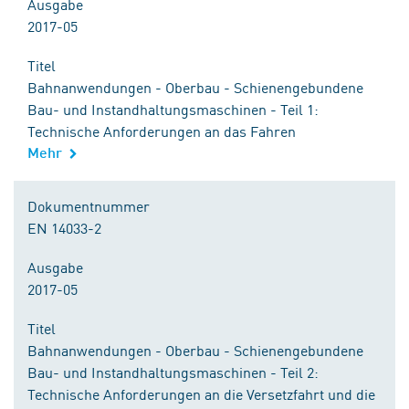
Ausgabe
2017-05
Titel
Bahnanwendungen - Oberbau - Schienengebundene
Bau- und Instandhaltungsmaschinen - Teil 1:
Technische Anforderungen an das Fahren
Mehr
Dokumentnummer
EN 14033-2
Ausgabe
2017-05
Titel
Bahnanwendungen - Oberbau - Schienengebundene
Bau- und Instandhaltungsmaschinen - Teil 2:
Technische Anforderungen an die Versetzfahrt und die