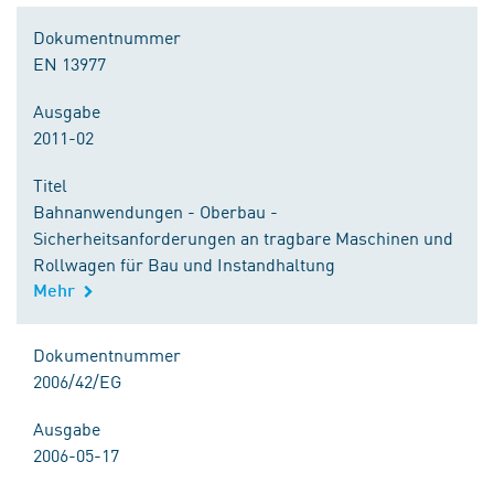
Dokumentnummer
EN 13977
Ausgabe
2011-02
Titel
Bahnanwendungen - Oberbau -
Sicherheitsanforderungen an tragbare Maschinen und
Rollwagen für Bau und Instandhaltung
Mehr
Dokumentnummer
2006/42/EG
Ausgabe
2006-05-17