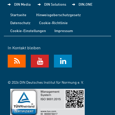
DIN Media
DIN Solutions
DIN.ONE
Startseite
Hinweisgeberschutzgesetz
Datenschutz
Cookie-Richtlinie
Cookie-Einstellungen
Impressum
In Kontakt bleiben
© 2026 DIN Deutsches Institut für Normung e. V.