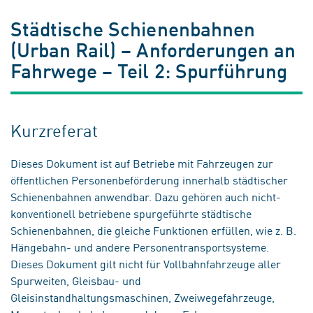
Städtische Schienenbahnen
(Urban Rail) – Anforderungen an
Fahrwege – Teil 2: Spurführung
Kurzreferat
Dieses Dokument ist auf Betriebe mit Fahrzeugen zur
öffentlichen Personenbeförderung innerhalb städtischer
Schienenbahnen anwendbar. Dazu gehören auch nicht-
konventionell betriebene spurgeführte städtische
Schienenbahnen, die gleiche Funktionen erfüllen, wie z. B.
Hängebahn- und andere Personentransportsysteme.
Dieses Dokument gilt nicht für Vollbahnfahrzeuge aller
Spurweiten, Gleisbau- und
Gleisinstandhaltungsmaschinen, Zweiwegefahrzeuge,