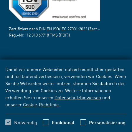
Zertifiziert nach DIN EN ISO/IEC 27001:2022 (Zert.-
Reg.-Nr.:
12 310 69718 TMS
[PDF])
Damit wir unsere Webseiten nutzerfreundlicher gestalten
und fortlaufend verbessern, verwenden wir Cookies. Wenn
Sie die Webseiten weiter nutzen, stimmen Sie dadurch der
Verwendung von Cookies zu. Weitere Informationen
erhalten Sie in unseren
Datenschutzhinweisen
und
unserer
Cookie-Richtlinie
.
Notwendig
Funktional
Personalisierung