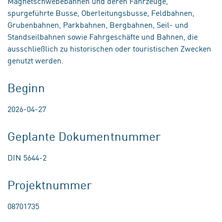
Magnetschwebebahnen und deren Fahrzeuge,
spurgeführte Busse, Oberleitungsbusse, Feldbahnen,
Grubenbahnen, Parkbahnen, Bergbahnen, Seil- und
Standseilbahnen sowie Fahrgeschäfte und Bahnen, die
ausschließlich zu historischen oder touristischen Zwecken
genutzt werden.
Beginn
2026-04-27
Geplante Dokumentnummer
DIN 5644-2
Projektnummer
08701735