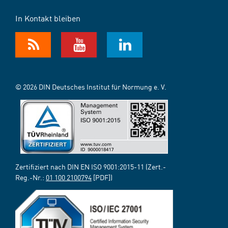
In Kontakt bleiben
© 2026 DIN Deutsches Institut für Normung e. V.
Zertifiziert nach DIN EN ISO 9001:2015-11 (Zert.-
Reg.-Nr.:
01 100 2100794
[PDF])