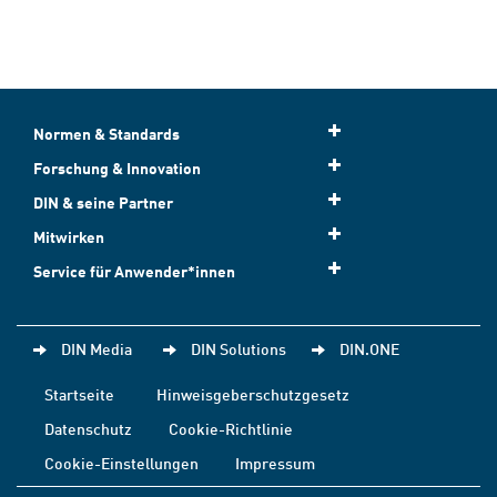
Normen & Standards
Forschung & Innovation
DIN & seine Partner
Mitwirken
Service für Anwender*innen
DIN Media
DIN Solutions
DIN.ONE
Startseite
Hinweisgeberschutzgesetz
Datenschutz
Cookie-Richtlinie
Cookie-Einstellungen
Impressum