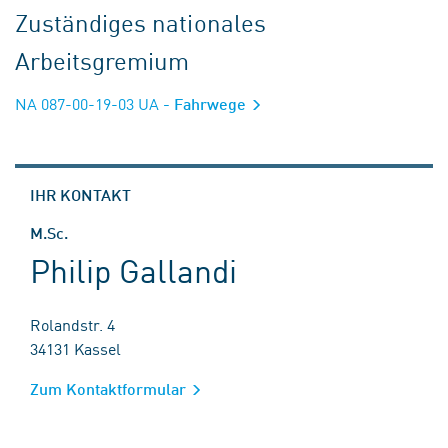
Zuständiges nationales
Arbeitsgremium
NA 087-00-19-03 UA
- Fahrwege
IHR KONTAKT
M.Sc.
Philip Gallandi
Rolandstr. 4
34131 Kassel
Zum Kontaktformular