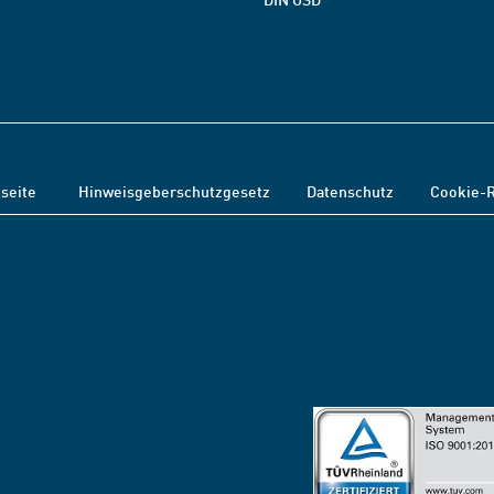
tseite
Hinweisgeberschutzgesetz
Datenschutz
Cookie-R