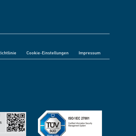
ichtlinie
Cookie-Einstellungen
Impressum