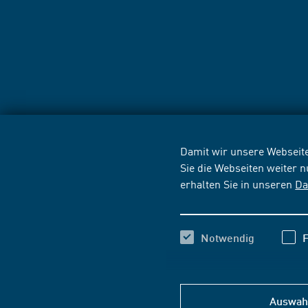
Damit wir unsere Webseite
Sie die Webseiten weiter 
erhalten Sie in unseren
Da
Notwendig
F
Auswahl