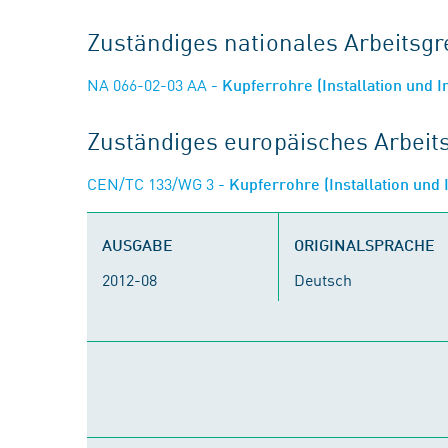
Zuständiges nationales Arbeits
NA 066-02-03 AA
- Kupferrohre (Installation und I
Zuständiges europäisches Arbei
CEN/TC 133/WG 3
- Kupferrohre (Installation und 
AUSGABE
ORIGINALSPRACHE
2012-08
Deutsch