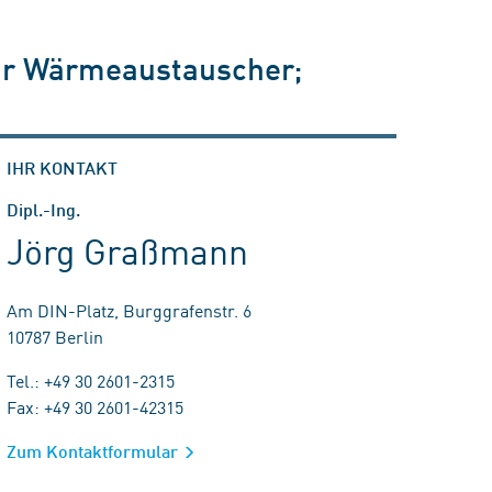
für Wärmeaustauscher;
IHR KONTAKT
Dipl.-Ing.
Jörg Graßmann
Am DIN-Platz, Burggrafenstr. 6
10787 Berlin
Tel.: +49 30 2601-2315
Fax: +49 30 2601-42315
Zum Kontaktformular