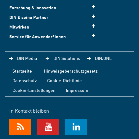
Forschung & Innovation
DIN & seine Partner
Mitwirken
Service für Anwender*innen
DIN Media
DIN Solutions
DIN.ONE
Startseite
Hinweisgeberschutzgesetz
Datenschutz
Cookie-Richtlinie
Cookie-Einstellungen
Impressum
In Kontakt bleiben