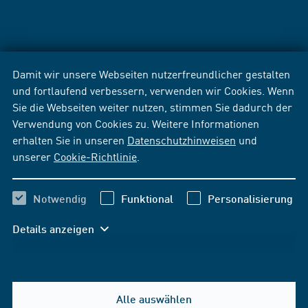
Damit wir unsere Webseiten nutzerfreundlicher gestalten
und fortlaufend verbessern, verwenden wir Cookies. Wenn
Sie die Webseiten weiter nutzen, stimmen Sie dadurch der
Verwendung von Cookies zu. Weitere Informationen
erhalten Sie in unseren
Datenschutzhinweisen
und
unserer
Cookie-Richtlinie
.
Notwendig
Funktional
Personalisierung
Details anzeigen
Alle auswählen