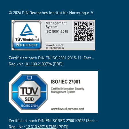
© 2026 DIN Deutsches Institut für Normung e. V.
Zertifiziert nach DIN EN ISO 9001:2015-11 (Zert.-
Reg.-Nr.:
01 100 2100794
[PDF])
Zertifiziert nach DIN EN ISO/IEC 27001:2022 (Zert.-
Reg.-Nr.:
12 310 69718 TMS
[PDF])