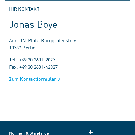
IHR KONTAKT
Jonas Boye
Am DIN-Platz, Burggrafenstr. 6
10787 Berlin
Tel.: +49 30 2601-2027
Fax: +49 30 2601-42027
Zum Kontaktformular
Normen & Standards