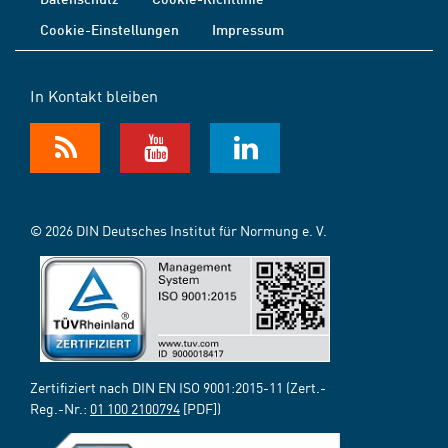
Cookie-Einstellungen
Impressum
In Kontakt bleiben
© 2026 DIN Deutsches Institut für Normung e. V.
Zertifiziert nach DIN EN ISO 9001:2015-11 (Zert.-
Reg.-Nr.:
01 100 2100794
[PDF])