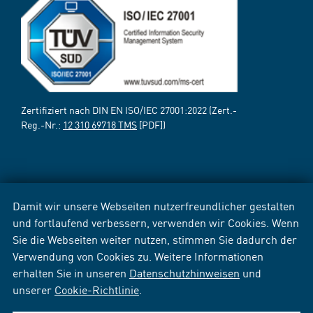
Zertifiziert nach DIN EN ISO/IEC 27001:2022 (Zert.-
Reg.-Nr.:
12 310 69718 TMS
[PDF])
Damit wir unsere Webseiten nutzerfreundlicher gestalten
und fortlaufend verbessern, verwenden wir Cookies. Wenn
Sie die Webseiten weiter nutzen, stimmen Sie dadurch der
Verwendung von Cookies zu. Weitere Informationen
erhalten Sie in unseren
Datenschutzhinweisen
und
unserer
Cookie-Richtlinie
.