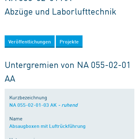
Abzüge und Laborlufttechnik
Veröffentlichungen
Projekte
Untergremien von NA 055-02-01
AA
Kurzbezeichnung
NA 055-02-01-03 AK
- ruhend
Name
Absaugboxen mit Luftrückführung