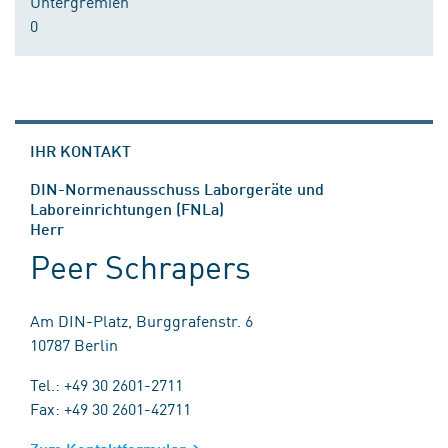
Untergremien
0
IHR KONTAKT
DIN-Normenausschuss Laborgeräte und
Laboreinrichtungen (FNLa)
Herr
Peer Schrapers
Am DIN-Platz, Burggrafenstr. 6
10787 Berlin
Tel.: +49 30 2601-2711
Fax: +49 30 2601-42711